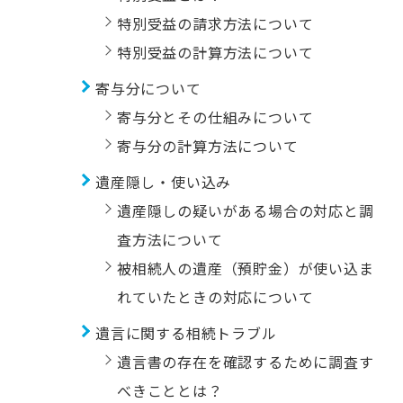
特別受益の請求方法について
特別受益の計算方法について
寄与分について
寄与分とその仕組みについて
寄与分の計算方法について
遺産隠し・使い込み
遺産隠しの疑いがある場合の対応と調
査方法について
被相続人の遺産（預貯金）が使い込ま
れていたときの対応について
遺言に関する相続トラブル
遺言書の存在を確認するために調査す
べきこととは？