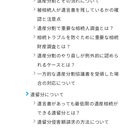
遺産分割とその流れについて
被相続人が遺言書を残しているかの確
認と注意点
遺産分割で重要な相続人調査とは？
相続トラブルを防ぐために重要な相続
財産調査とは？
遺産分割のやり直しが例外的に認めら
れるケースとは？
一方的な遺産分割協議書を受領した場
合の対応について
遺留分について
遺言書があっても最低限の遺産相続が
できる遺留分とは？
遺留分侵害額請求の方法について