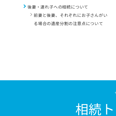
後妻・連れ子への相続について
前妻と後妻、それぞれにお子さんがい
る場合の遺産分割の注意点について
相続ト