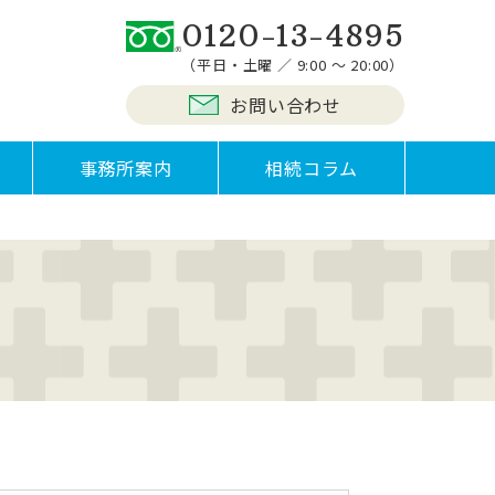
0120-13-4895
（平日・土曜 ／ 9:00 ～ 20:00）
お問い合わせ
事務所案内
相続コラム