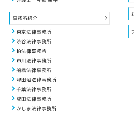
事務所紹介
東京法律事務所
渋谷法律事務所
柏法律事務所
市川法律事務所
船橋法律事務所
津田沼法律事務所
千葉法律事務所
成田法律事務所
かしま法律事務所