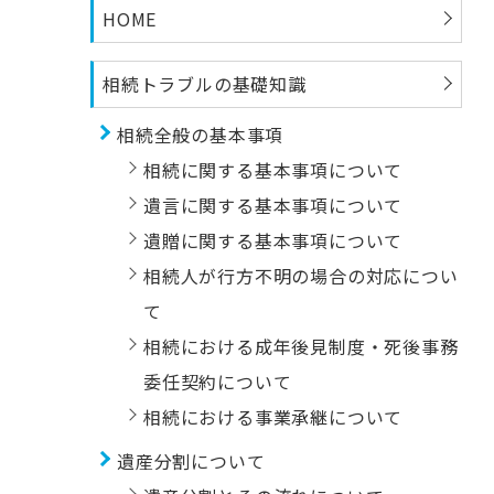
HOME
相続トラブルの基礎知識
相続全般の基本事項
相続に関する基本事項について
遺言に関する基本事項について
遺贈に関する基本事項について
相続人が行方不明の場合の対応につい
て
相続における成年後見制度・死後事務
委任契約について
相続における事業承継について
遺産分割について