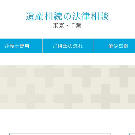
遺産相続の法律相談
東京・千葉
弁護士費用
ご相談の流れ
解決事例