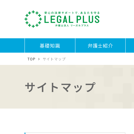
基礎知識
弁護士紹介
TOP
サイトマップ
サイトマップ