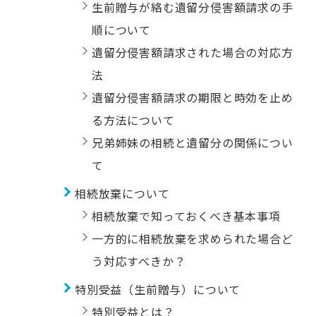
生前贈与が絡む遺留分侵害額請求の手
順について
遺留分侵害額請求された場合の対応方
法
遺留分侵害額請求の期限と時効を止め
る方法について
兄弟姉妹の相続と遺留分の関係につい
て
相続放棄について
相続放棄で知っておくべき基本事項
一方的に相続放棄を求められた場合ど
う対応すべきか？
特別受益（生前贈与）について
特別受益とは？