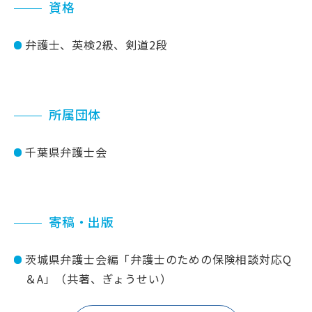
資格
弁護士、英検2級、剣道2段
所属団体
千葉県弁護士会
寄稿・出版
茨城県弁護士会編「弁護士のための保険相談対応Q
＆A」（共著、ぎょうせい）