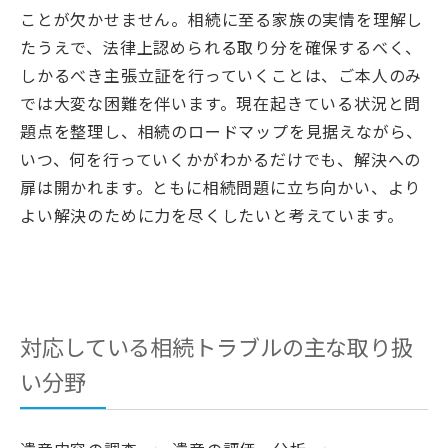
ことが欠かせません。相続に至る家族の実情を理解し
たうえで、法律上認められる取り分を確保するべく、
しかるべき主張立証を行っていくことは、ご本人のみ
では大変な困難を伴います。現在起きている状況と問
題点を整理し、相続のロードマップを見据えながら、
いつ、何を行っていくかがわかるだけでも、解決への
扉は開かれます。ともに相続問題に立ち向かい、より
よい解決のために力を尽くしたいと考えています。
対応している相続トラブルの主な取り扱
い分野