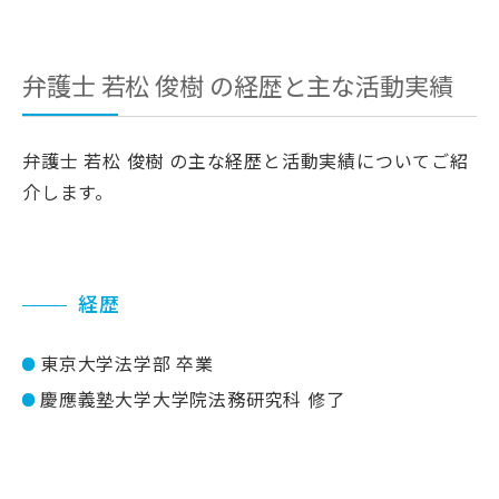
弁護士
若松 俊樹 の経歴と主な活動実績
弁護士 若松 俊樹 の主な経歴と活動実績についてご紹
介します。
経歴
東京大学法学部 卒業
慶應義塾大学大学院法務研究科 修了