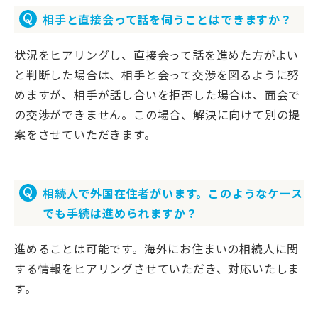
相手と直接会って話を伺うことはできますか？
状況をヒアリングし、直接会って話を進めた方がよい
と判断した場合は、相手と会って交渉を図るように努
めますが、相手が話し合いを拒否した場合は、面会で
の交渉ができません。この場合、解決に向けて別の提
案をさせていただきます。
相続人で外国在住者がいます。このようなケース
でも手続は進められますか？
進めることは可能です。海外にお住まいの相続人に関
する情報をヒアリングさせていただき、対応いたしま
す。