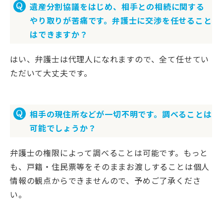
遺産分割協議をはじめ、相手との相続に関する
やり取りが苦痛です。弁護士に交渉を任せること
はできますか？
はい、弁護士は代理人になれますので、全て任せてい
ただいて大丈夫です。
相手の現住所などが一切不明です。調べることは
可能でしょうか？
弁護士の権限によって調べることは可能です。もっと
も、戸籍・住民票等をそのままお渡しすることは個人
情報の観点からできませんので、予めご了承くださ
い。