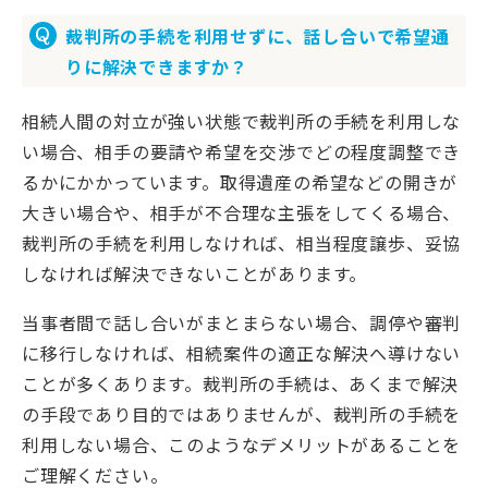
裁判所の手続を利用せずに、話し合いで希望通
りに解決できますか？
相続人間の対立が強い状態で裁判所の手続を利用しな
い場合、相手の要請や希望を交渉でどの程度調整でき
るかにかかっています。取得遺産の希望などの開きが
大きい場合や、相手が不合理な主張をしてくる場合、
裁判所の手続を利用しなければ、相当程度譲歩、妥協
しなければ解決できないことがあります。
当事者間で話し合いがまとまらない場合、調停や審判
に移行しなければ、相続案件の適正な解決へ導けない
ことが多くあります。裁判所の手続は、あくまで解決
の手段であり目的ではありませんが、裁判所の手続を
利用しない場合、このようなデメリットがあることを
ご理解ください。