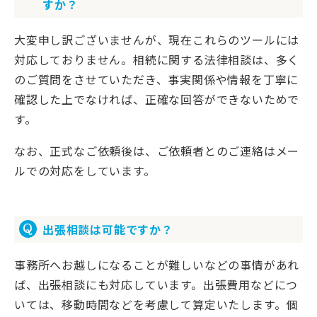
すか？
大変申し訳ございませんが、現在これらのツールには
対応しておりません。相続に関する法律相談は、多く
のご質問をさせていただき、事実関係や情報を丁寧に
確認した上でなければ、正確な回答ができないためで
す。
なお、正式なご依頼後は、ご依頼者とのご連絡はメー
ルでの対応をしています。
出張相談は可能ですか？
事務所へお越しになることが難しいなどの事情があれ
ば、出張相談にも対応しています。出張費用などにつ
いては、移動時間などを考慮して算定いたします。個