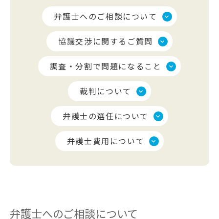
弁護士へのご相談について
協議交渉に関するご質問
調査・分割で問題になること
裁判について
弁護士の選任について
弁護士費用について
弁護士へのご相談について