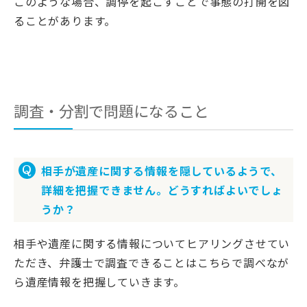
このような場合、調停を起こすことで事態の打開を図
ることがあります。
調査・分割で問題になること
相手が遺産に関する情報を隠しているようで、
詳細を把握できません。どうすればよいでしょ
うか？
相手や遺産に関する情報についてヒアリングさせてい
ただき、弁護士で調査できることはこちらで調べなが
ら遺産情報を把握していきます。