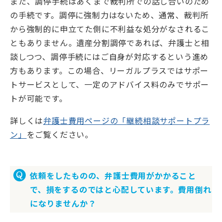
また、調停手続はあくまで裁判所での話し合いのため
の手続です。調停に強制力はないため、通常、裁判所
から強制的に申立てた側に不利益な処分がなされるこ
ともありません。遺産分割調停であれば、弁護士と相
談しつつ、調停手続にはご自身が対応するという進め
方もあります。この場合、リーガルプラスではサポー
トサービスとして、一定のアドバイス料のみでサポー
トが可能です。
詳しくは
弁護士費用ページの「継続相談サポートプラ
ン」
をご覧ください。
依頼をしたものの、弁護士費用がかかること
で、損をするのではと心配しています。費用倒れ
になりませんか？