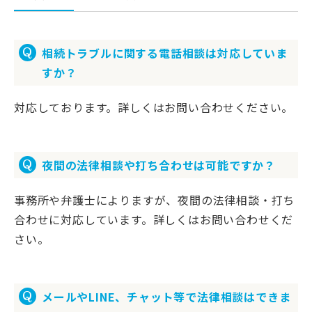
相続トラブルに関する電話相談は対応していま
すか？
対応しております。詳しくはお問い合わせください。
夜間の法律相談や打ち合わせは可能ですか？
事務所や弁護士によりますが、夜間の法律相談・打ち
合わせに対応しています。詳しくはお問い合わせくだ
さい。
メールやLINE、チャット等で法律相談はできま