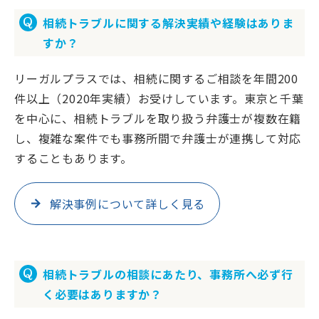
相続トラブルに関する解決実績や経験はありま
すか？
リーガルプラスでは、相続に関するご相談を年間200
件以上（2020年実績）お受けしています。東京と千葉
を中心に、相続トラブルを取り扱う弁護士が複数在籍
し、複雑な案件でも事務所間で弁護士が連携して対応
することもあります。
解決事例について詳しく見る
相続トラブルの相談にあたり、事務所へ必ず行
く必要はありますか？