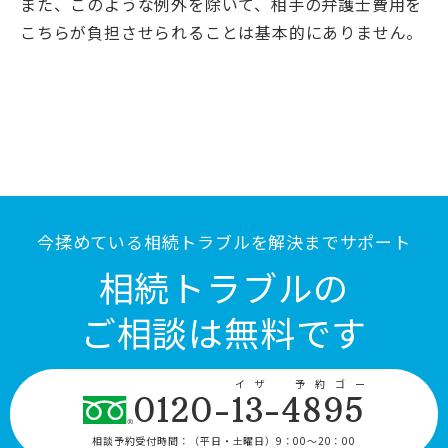
また、このような例外を除いて、相手の弁護士費用を
こちらが負担させられることは基本的にありません。
今揉めている相続トラブルを解決までサポート
相続トラブルの
ご相談は無料です
イザ 予約ゴー
0120-13-4895
相談予約受付時間：
（平日・土曜日）9：00〜20：00