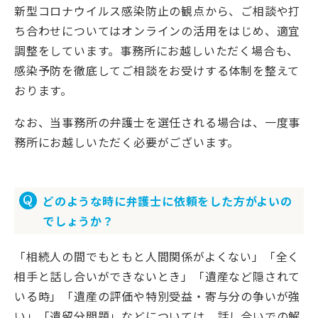
新型コロナウイルス感染防止の観点から、ご相談や打
ち合わせについてはオンラインの活用をはじめ、適宜
調整をしています。事務所にお越しいただく場合も、
感染予防を徹底してご相談をお受けする体制を整えて
おります。
なお、当事務所の弁護士を選任される場合は、一度事
務所にお越しいただく必要がございます。
どのような時に弁護士に依頼をした方がよいの
でしょうか？
「相続人の間でもともと人間関係がよくない」「全く
相手と話し合いができないとき」「遺産など隠されて
いる時」「遺産の評価や特別受益・寄与分の争いが強
い」「遺留分問題」などについては、話し合いでの解