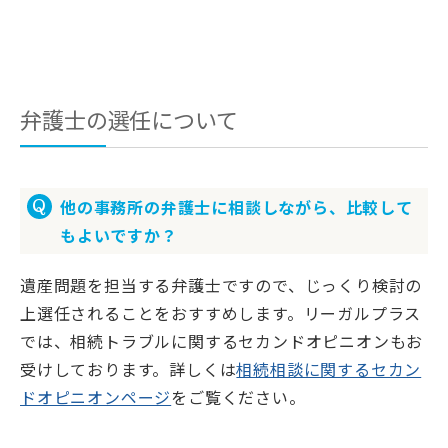
弁護士の選任について
他の事務所の弁護士に相談しながら、比較して
もよいですか？
遺産問題を担当する弁護士ですので、じっくり検討の
上選任されることをおすすめします。リーガルプラス
では、相続トラブルに関するセカンドオピニオンもお
受けしております。詳しくは
相続相談に関するセカン
ドオピニオンページ
をご覧ください。