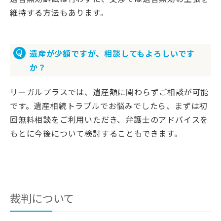
維持する方法もあります。
遺産が少額ですが、相談してもよろしいです
か？
リーガルプラスでは、遺産額に関わらずご相談が可能
です。遺産相続トラブルでお悩みでしたら、まずは初
回無料相談をご利用いただき、弁護士のアドバイスを
もとに今後について検討することもできます。
裁判について