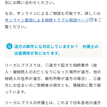
別にお問い合わせください。
なお、オンラインによるご相談も可能です。詳しくは
オンライン面談による相続トラブル相談ページ
をご
覧ください。
遠方の案件にも対応していますか？ 弁護士の
出張費用が気になります。
リーガルプラスでは、①遠方で起きた相続案件（故
人・被相続人のお亡くなりになった場所が遠方、他の
相続人の住所が遠方、裁判所等が遠方の場合）、②遠
方にお住まいのご依頼者の両方とも、積極的に取り扱
っています。
リーガルプラスの弁護士は、これまで日本各地の遠方