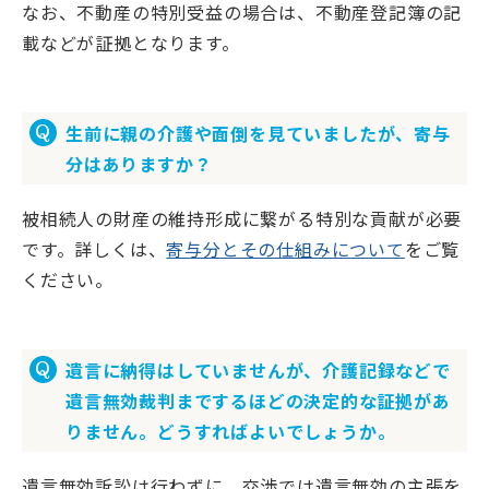
なお、不動産の特別受益の場合は、不動産登記簿の記
載などが証拠となります。
生前に親の介護や面倒を見ていましたが、寄与
分はありますか？
被相続人の財産の維持形成に繋がる特別な貢献が必要
です。詳しくは、
寄与分とその仕組みについて
をご覧
ください。
遺言に納得はしていませんが、介護記録などで
遺言無効裁判までするほどの決定的な証拠があ
りません。どうすればよいでしょうか。
遺言無効訴訟は行わずに、交渉では遺言無効の主張を