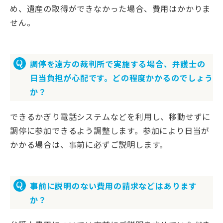
め、遺産の取得ができなかった場合、費用はかかりま
せん。
調停を遠方の裁判所で実施する場合、弁護士の
日当負担が心配です。どの程度かかるのでしょう
か？
できるかぎり電話システムなどを利用し、移動せずに
調停に参加できるよう調整します。参加により日当が
かかる場合は、事前に必ずご説明します。
事前に説明のない費用の請求などはあります
か？