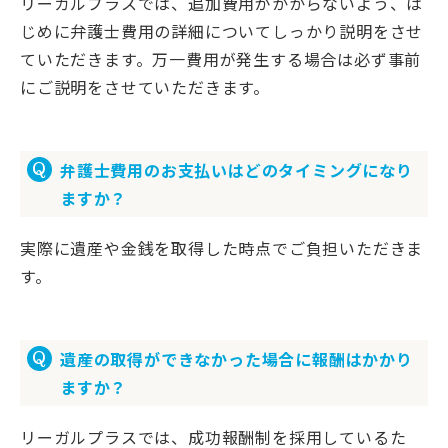
リーガルプラスでは、追加費用がかからないよう、は
じめに弁護士費用の詳細についてしっかり説明をさせ
ていただきます。万一費用が発生する場合は必ず事前
にご説明をさせていただきます。
弁護士費用のお支払いはどのタイミングになり
ますか？
実際に遺産や金銭を取得した時点でご負担いただきま
す。
遺産の取得ができなかった場合に報酬はかかり
ますか？
リーガルプラスでは、成功報酬制を採用しているた