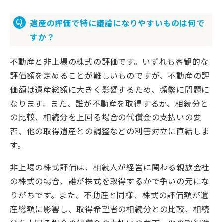
遺産の評価で特に議論になりやすいものは何で
すか？
不動産と非上場の株式の評価です。いずれも客観的な
評価額を定めることが難しいものですが、不動産の評
価額は遺産総額に大きく影響するため、頻繁に問題に
なります。また、誰が不動産を取得するか、相続分と
の比較、相続分を上回る場合の代償金の支払いの要
否、他の取得遺産との調整などの利害対立に直結しま
す。
非上場の株式評価は、相続人が経営に関わる親族会社
の株式の場合、誰が株式を取得するかで争いの元にな
りがちです。また、不動産と同様、株式の評価額が遺
産総額に影響し、取得希望者の相続分との比較、相続