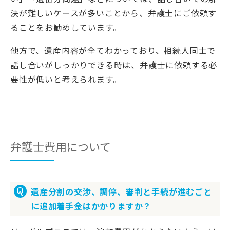
決が難しいケースが多いことから、弁護士にご依頼す
ることをお勧めしています。
他方で、遺産内容が全てわかっており、相続人同士で
話し合いがしっかりできる時は、弁護士に依頼する必
要性が低いと考えられます。
弁護士費用について
遺産分割の交渉、調停、審判と手続が進むごと
に追加着手金はかかりますか？