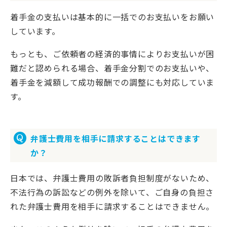
着手金の支払いは基本的に一括でのお支払いをお願い
しています。
もっとも、ご依頼者の経済的事情によりお支払いが困
難だと認められる場合、着手金分割でのお支払いや、
着手金を減額して成功報酬での調整にも対応していま
す。
弁護士費用を相手に請求することはできます
か？
日本では、弁護士費用の敗訴者負担制度がないため、
不法行為の訴訟などの例外を除いて、ご自身の負担さ
れた弁護士費用を相手に請求することはできません。