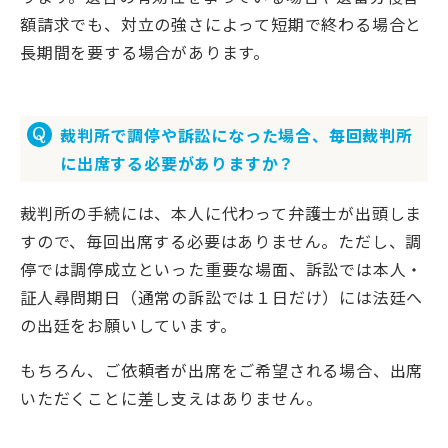
額請求でも、対立の強さによって短期で終わる場合と
長期間を要する場合があります。
裁判所で調停や訴訟になった場合、毎回裁判所
に出席する必要がありますか？
裁判所の手続には、本人に代わって弁護士が出頭しま
すので、毎回出席する必要はありません。ただし、調
停では調停成立といった重要な場面、訴訟では本人・
証人尋問期日（通常の訴訟では１日だけ）には法廷へ
の出廷をお願いしています。
もちろん、ご依頼者が出席をご希望される場合、出席
いただくことに差し支えはありません。