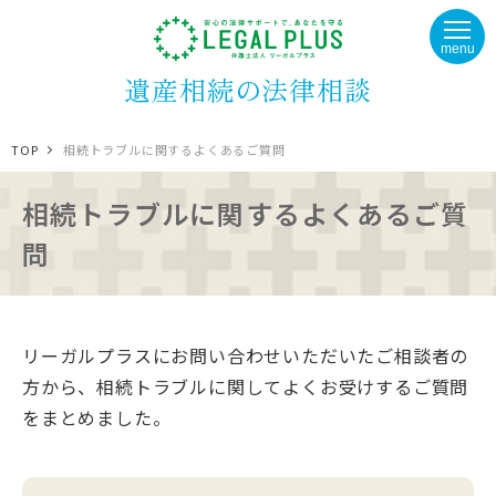
menu
遺産相続の法律相談
TOP
相続トラブルに関するよくあるご質問
相続トラブルに関するよくあるご質
問
リーガルプラスにお問い合わせいただいたご相談者の
方から、相続トラブルに関してよくお受けするご質問
をまとめました。