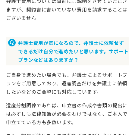
弁護士費用については事前にご説明をさせていただき
ますが、契約書に書いていない費用を請求することは
ございません。
弁護士費用が気になるので、弁護士に依頼せず
できるだけ自分で進めたいと思います。サポート
プランなどはありますか？
ご自身で進めたい場合でも、弁護士によるサポートプ
ランをご用意しており、遺産調査だけを弁護士に依頼
したいなどのご要望にも対応しています。
遺産分割調停であれば、申立書の作成や書類の提出に
は必ずしも法律知識が必要なわけではなく、ご本人で
申立てている方も多数います。