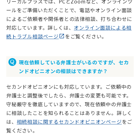
リーガルプラスでは、PCとZoomなど、オンラインツ
ールをご準備いただくことで、電話やオンライン面談
によるご依頼者や関係者との法律相談、打ち合わせに
対応しています。詳しくは、
オンライン面談による相
続トラブル相談ページ
をご覧ください。
現在依頼している弁護士がいるのですが、セカ
ンドオピニオンの相談はできますか？
セカンドオピニオンにも対応しています。ご依頼中の
弁護士と調整後でしたら、弁護士の変更も可能です。
守秘厳守を徹底していますので、現在依頼中の弁護士
に相談したことを知られることはありません。詳しく
は、
相続相談に関するセカンドオピニオンページ
をご
覧ください。