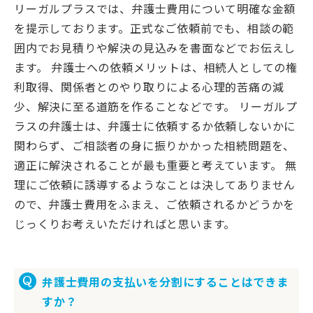
リーガルプラスでは、弁護士費用について明確な金額
を提示しております。正式なご依頼前でも、相談の範
囲内でお見積りや解決の見込みを書面などでお伝えし
ます。 弁護士への依頼メリットは、相続人としての権
利取得、関係者とのやり取りによる心理的苦痛の減
少、解決に至る道筋を作ることなどです。 リーガルプ
ラスの弁護士は、弁護士に依頼するか依頼しないかに
関わらず、ご相談者の身に振りかかった相続問題を、
適正に解決されることが最も重要と考えています。 無
理にご依頼に誘導するようなことは決してありません
ので、弁護士費用をふまえ、ご依頼されるかどうかを
じっくりお考えいただければと思います。
弁護士費用の支払いを分割にすることはできま
すか？