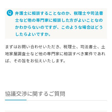
弁護士に相談することなのか、税理士や司法書
士など他の専門家に相談した方がよいことなの
かわからないのですが、このような場合はどう
したらよいですか。
まずはお問い合わせいただき、税理士、司法書士、土
地家屋調査士など他の専門家に相談すべき案件であれ
ば、その旨をお伝えいたします。
協議交渉に関するご質問