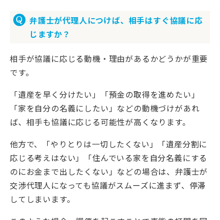
弁護士が代理人につけば、相手はすぐ協議に応
じますか？
相手が協議に応じる動機・理由があるかどうかが重要
です。
「遺産を早く分けたい」「預金の取得を進めたい」
「家を自分の名義にしたい」などの動機づけがあれ
ば、相手も協議に応じる可能性が高くなります。
他方で、「やりとりは一切したくない」「遺産分割に
応じる考えはない」「住んでいる家を自分名義にする
のにお金まで出したくない」などの場合は、弁護士が
交渉代理人になっても協議がスムーズに進まず、停滞
してしまいます。