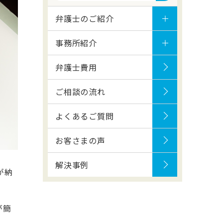
弁護士のご紹介
事務所紹介
弁護士費用
ご相談の流れ
よくあるご質問
お客さまの声
解決事例
が納
が簡