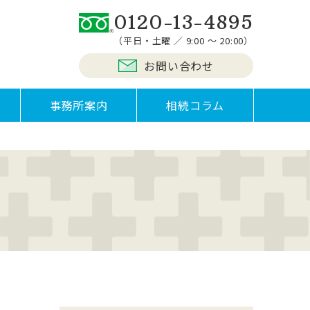
0120-13-4895
（平日・土曜 ／ 9:00 ～ 20:00）
お問い合わせ
事務所案内
相続コラム