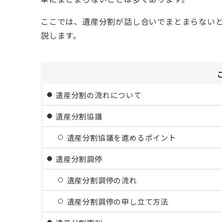
ここでは、遺産分割が話し合いでまとまらない
説します。
遺産分割の流れについて
遺産分割協議
遺産分割協議を進めるポイント
遺産分割調停
遺産分割調停の流れ
遺産分割調停の申し立て方法