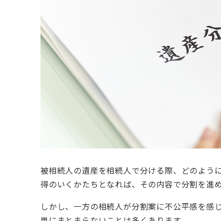
被相続人の遺産を相続人で分ける際、どのよう
得のいくかたちとなれば、その内容で分割を進
しかし、一方の相続人が分割案に不公平感を感
単にまとまらないことは多くあります。