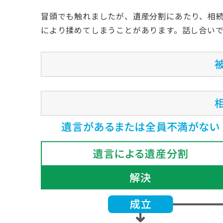
冒頭でも触れましたが、遺産分割にあたり、相
により揉めてしまうことがあります。話し合い