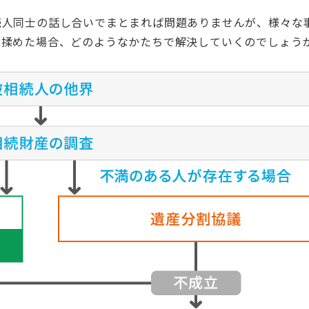
続人同士の話し合いでまとまれば問題ありませんが、様々な
で揉めた場合、どのようなかたちで解決していくのでしょう