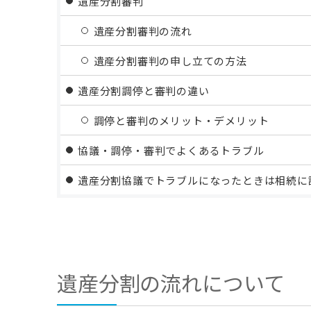
遺産分割審判
遺産分割審判の流れ
遺産分割審判の申し立ての方法
遺産分割調停と審判の違い
調停と審判のメリット・デメリット
協議・調停・審判でよくあるトラブル
遺産分割協議でトラブルになったときは相続に
遺産分割の流れについて