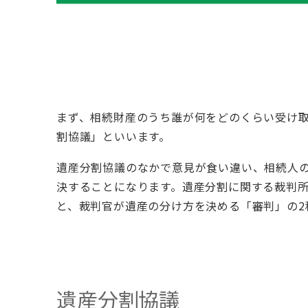
まず、相続財産のうち誰が何をどのくらい受け
割協議」といいます。
遺産分割協議のなかで意見が食い違い、相続人
決することになります。遺産分割に関する裁判
と、裁判官が遺産の分け方を決める「審判」の2
遺産分割協議