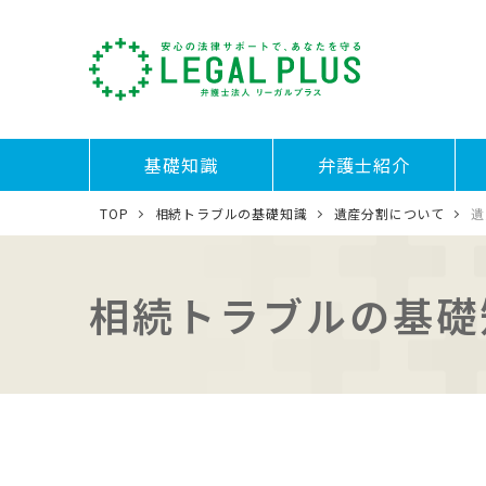
基礎知識
弁護士紹介
TOP
相続トラブルの基礎知識
遺産分割について
遺
相続トラブルの基礎