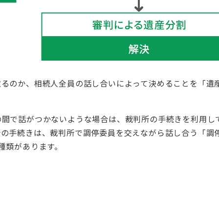
取るのか、相続人全員の話し合いによって決めることを「遺
の間で話がつかないような場合は、裁判所の手続きを利用し
所の手続きは、裁判所で調停委員を交えながら話し合う「調
種類があります。