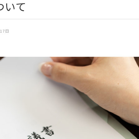
ついて
月17日