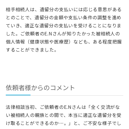
相手相続人は、遺留分の支払いには応じる意思がある
とのことで、遺留分の金額や支払い条件の調整を進め
ていき、適正な遺留分の支払いを受けることになりま
した。ご依頼者のE.Nさんが知りたかった被相続人の
個人情報（健康状態や医療歴）なども、ある程度把握
することができました。
依頼者様からのコメント
法律相談当初、ご依頼者のE.Nさんは「全く交流がな
い被相続人の親族との間で、本当に適正な遺留分を受
け取ることができるのか…。」と、ご不安な様子でし