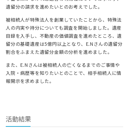
遺留分の請求を進めたいとのお考えでした。
被相続人が特殊法人を創業していたことから、特殊法
人の内実や持分についても調査を開始しました。遺産
目録を入手し、不動産の価値調査を進めたところ、遺
留分の基礎遺産は5億円以上となり、E.Nさんの遺留分
割合をふまえた遺留分金額の分析を進めました。
また、E.Nさんは被相続人の亡くなるまでのご事情や
入院・病歴等を知りたいとのことで、相手相続人に情
報開示を求めました。
活動結果