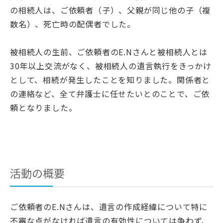
の相続人は、ご依頼者（子）、父親が同じ他の子（複
数名）、死亡時の配偶者でした。
被相続人の生前、ご依頼者のE.Nさんと被相続人とは
30年以上交流がなく、被相続人の遺言執行をきっかけ
として、相続が発生したことを知りました。関係者と
の連絡など、全て弁護士に任せたいとのことで、ご依
頼となりました。
活動の概要
ご依頼者のE.Nさんは、遺言の作成経緯について特に
不審な点がなければ遺言の有効性については争わず、