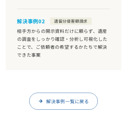
解決事例02
遺留分侵害額請求
相手方からの開示資料だけに頼らず、遺産
の調査をしっかり確認・分析し可視化した
ことで、ご依頼者の希望するかたちで解決
できた事案
解決事例一覧に戻る