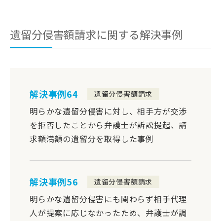
遺留分侵害額請求に関する解決事例
解決事例64
遺留分侵害額請求
明らかな遺留分侵害に対し、相手方が交渉
を拒否したことから弁護士が訴訟提起、請
求額満額の遺留分を取得した事例
解決事例56
遺留分侵害額請求
明らかな遺留分侵害にも関わらず相手代理
人が提案に応じなかったため、弁護士が調