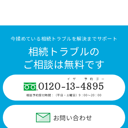
今揉めている相続トラブルを解決までサポート
相続トラブルの
ご相談は無料です
イザ 予約ゴー
0120-13-4895
相談予約受付時間：
（平日・土曜日）9：00〜20：00
お問い合わせ