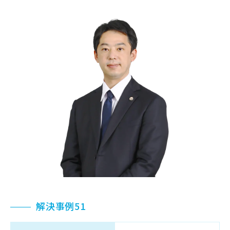
解決事例51