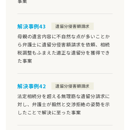
事案
解決事例43
遺留分侵害額請求
母親の遺言内容に不自然な点が多いことか
ら弁護士に遺留分侵害額請求を依頼、相続
税調整もふまえた適正な遺留分を獲得でき
た事案
解決事例42
遺留分侵害額請求
法定相続分を超える無理筋な遺留分請求に
対し、弁護士が毅然と交渉拒絶の姿勢を示
したことで解決に至った事案