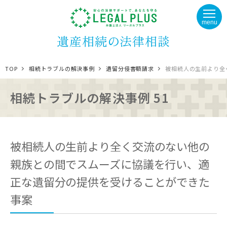
menu
遺産相続の法律相談
TOP
相続トラブルの解決事例
遺留分侵害額請求
被相続人の生前より全
相続トラブルの解決事例 51
被相続人の生前より全く交流のない他の
親族との間でスムーズに協議を行い、適
正な遺留分の提供を受けることができた
事案