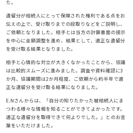
た。
遺留分が相続人にとって保障された権利である点をお
伝えの上で、受け取りまでの段取りなどをご説明し、
ご依頼となりました。相手とは当方の計算書面の提示
を中心に金額調整を進め、結果として、適正な遺留分
を受け取る結果となりました。
相手と心情的な対立が大きくなかったことから、協議
は比較的スムーズに進みました。調査や資料確認に3
か月、協議期間は2か月程度、ご依頼から約半年で適
正な遺留分を受け取る結果になりました。
E.Nさんからは、「自分の知りたかった被相続人にま
つわる様々な情報を知ることができてよかったです。
適正な遺留分を取得できて何よりでした。」とのお言
葉をいただけました。