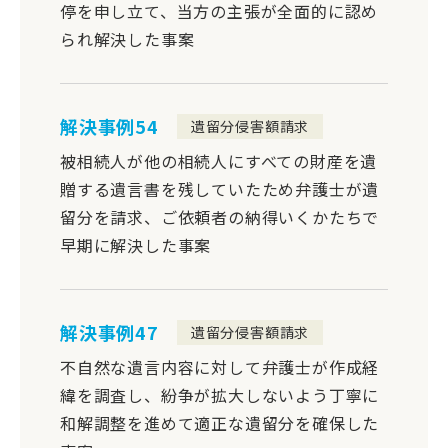
停を申し立て、当方の主張が全面的に認め
られ解決した事案
解決事例54
遺留分侵害額請求
被相続人が他の相続人にすべての財産を遺
贈する遺言書を残していたため弁護士が遺
留分を請求、ご依頼者の納得いくかたちで
早期に解決した事案
解決事例47
遺留分侵害額請求
不自然な遺言内容に対して弁護士が作成経
緯を調査し、紛争が拡大しないよう丁寧に
和解調整を進めて適正な遺留分を確保した