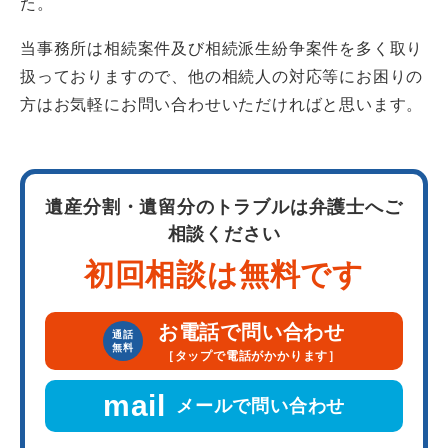
た。
当事務所は相続案件及び相続派生紛争案件を多く取り
扱っておりますので、他の相続人の対応等にお困りの
方はお気軽にお問い合わせいただければと思います。
遺産分割・遺留分のトラブルは弁護士へご
相談ください
初回相談は無料です
お電話で問い合わせ
通話
無料
［タップで電話がかかります］
mail
メールで問い合わせ