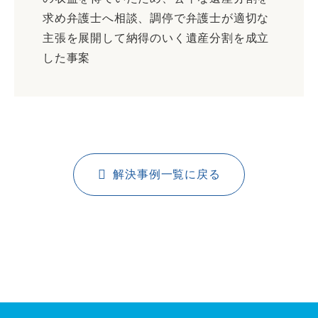
求め弁護士へ相談、調停で弁護士が適切な
主張を展開して納得のいく遺産分割を成立
した事案
解決事例一覧に戻る