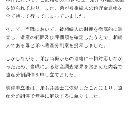
を迫られており、また、弟が被相続人の預貯金通帳を
全て持って行ってしまっていました。
そこで、当職において、被相続人の財産を徹底的に調
査し、遺産の範囲及び評価額を確定したうえで、相続
人である母と弟へ遺産分割案を提示しました。
しかしながら、弟は当職からの連絡に一切対応しなか
ったため、当職による財産調査結果を踏まえた内容で
遺産分割調停を申し立てました。
調停申立後は、弟も弁護士に依頼したことにより、遺
産分割調停で無事に解決するに至りました。