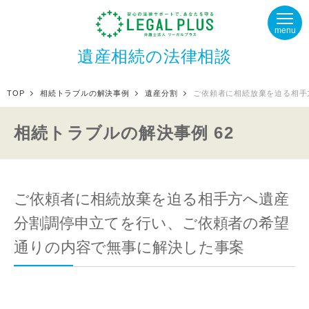
menu
遺産相続の法律相談
TOP
相続トラブルの解決事例
遺産分割
ご依頼者に相続放棄を迫る相手
相続トラブルの解決事例 62
ご依頼者に相続放棄を迫る相手方へ遺産
分割調停申立てを行い、ご依頼者の希望
通りの内容で無事に解決した事案