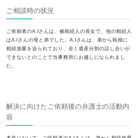
ご相談時の状況
ご依頼者のA.Iさんは、被相続人の長女で、他の相続人
はA.Iさんの母と弟でした。A.Iさんは、弟から執拗に
相続放棄を迫られており、全く遺産分割の話し合いが
できないとのことで当事務所にお越しになられまし
た。
解決に向けたご依頼後の弁護士の活動内
容
本件において、ご依頼者のA.Iさんは、弟から相続放棄