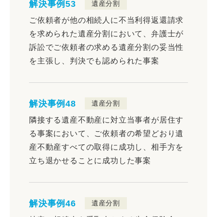
解決事例53
遺産分割
ご依頼者が他の相続人に不当利得返還請求
を求められた遺産分割において、弁護士が
訴訟でご依頼者の求める遺産分割の妥当性
を主張し、判決でも認められた事案
解決事例48
遺産分割
隣接する遺産不動産に対立当事者が居住す
る事案において、ご依頼者の希望どおり遺
産不動産すべての取得に成功し、相手方を
立ち退かせることに成功した事案
解決事例46
遺産分割