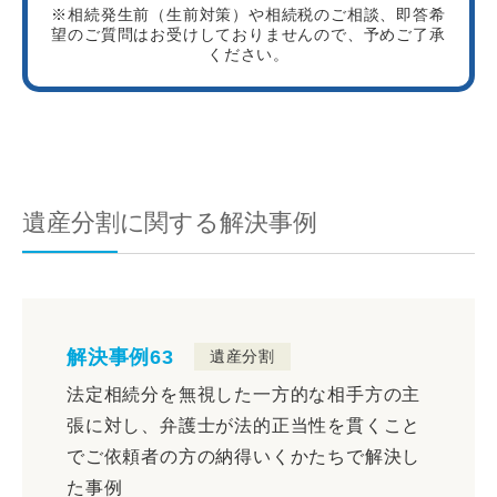
※相続発生前（生前対策）や相続税のご相談、即答希
望のご質問はお受けしておりませんので、予めご了承
ください。
遺産分割に関する解決事例
解決事例63
遺産分割
法定相続分を無視した一方的な相手方の主
張に対し、弁護士が法的正当性を貫くこと
でご依頼者の方の納得いくかたちで解決し
た事例