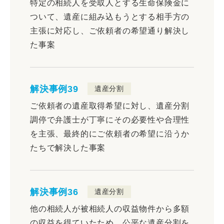
特定の相続人を受取人とする生命保険金に
ついて、遺産に組み込もうとする相手方の
主張に対応し、ご依頼者の希望通り解決し
た事案
解決事例39
遺産分割
ご依頼者の遺産取得希望に対し、遺産分割
調停で弁護士が丁寧にその必要性や合理性
を主張、最終的にご依頼者の希望に沿うか
たちで解決した事案
解決事例36
遺産分割
他の相続人が被相続人の収益物件から多額
の収益を得ていたため、公平な遺産分割を