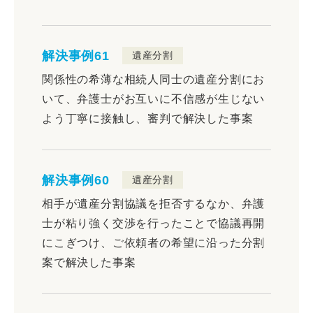
解決事例61
遺産分割
関係性の希薄な相続人同士の遺産分割にお
いて、弁護士がお互いに不信感が生じない
よう丁寧に接触し、審判で解決した事案
解決事例60
遺産分割
相手が遺産分割協議を拒否するなか、弁護
士が粘り強く交渉を行ったことで協議再開
にこぎつけ、ご依頼者の希望に沿った分割
案で解決した事案