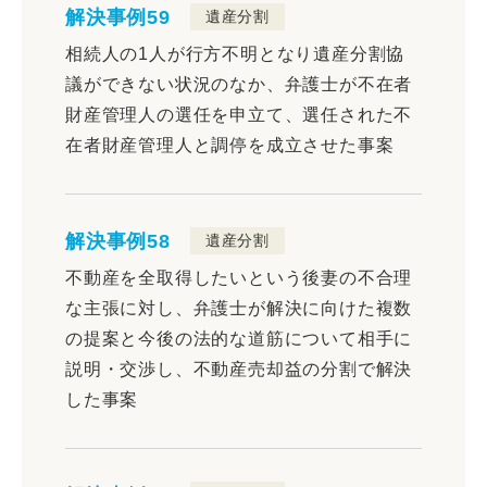
解決事例59
遺産分割
相続人の1人が行方不明となり遺産分割協
議ができない状況のなか、弁護士が不在者
財産管理人の選任を申立て、選任された不
在者財産管理人と調停を成立させた事案
解決事例58
遺産分割
不動産を全取得したいという後妻の不合理
な主張に対し、弁護士が解決に向けた複数
の提案と今後の法的な道筋について相手に
説明・交渉し、不動産売却益の分割で解決
した事案