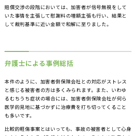
賠償交渉の段階においては、加害者が信号無視をして
いた事情を主張して慰謝料の増額主張も行い、結果と
して裁判基準に近い金額で和解に至りました。
弁護士による事例総括
本件のように、加害者側保険会社との対応がストレス
と感じる被害者の方は多くみられます。また、いわゆ
るむちうち症状の場合には、加害者側保険会社が何ら
医学的見地に基づかずに治療費を打ち切ってくること
も多いです。
比較的軽傷事案とはいっても、事故の被害者として心身