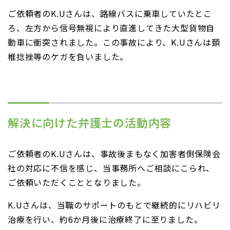
ご依頼者のK.Uさんは、路線バスに乗車していたとこ
ろ、左方から信号無視により直進してきた大型貨物自
動車に衝突されました。この事故により、K.Uさんは頚
椎捻挫等のケガを負いました。
解決に向けた弁護士の活動内容
ご依頼者のK.Uさんは、事故後まもなく加害者側保険会
社の対応に不信を感じ、当事務所へご相談にこられ、
ご依頼いただくこととなりました。
K.Uさんは、当職のサポートのもとで継続的にリハビリ
治療を行い、約6か月後に治療終了に至りました。