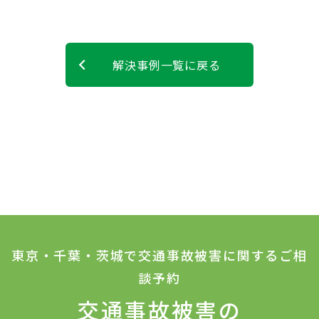
解決事例一覧に戻る
東京・千葉・茨城で交通事故被害に関するご相
談予約
交通事故被害の