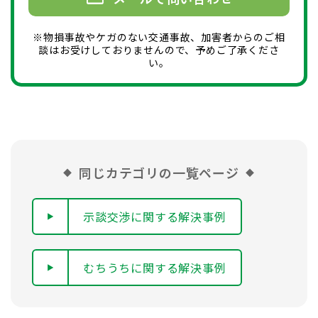
※物損事故やケガのない交通事故、加害者からのご相
談はお受けしておりませんので、予めご了承くださ
い。
同じカテゴリの一覧ページ
示談交渉に関する解決事例
むちうちに関する解決事例