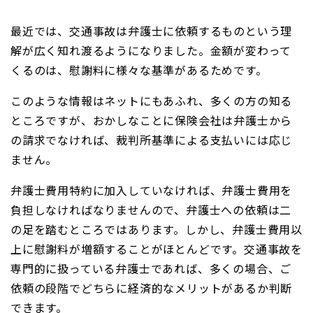
最近では、交通事故は弁護士に依頼するものという理
解が広く知れ渡るようになりました。金額が変わって
くるのは、慰謝料に様々な基準があるためです。
このような情報はネットにもあふれ、多くの方の知る
ところですが、おかしなことに保険会社は弁護士から
の請求でなければ、裁判所基準による支払いには応じ
ません。
弁護士費用特約に加入していなければ、弁護士費用を
負担しなければなりませんので、弁護士への依頼は二
の足を踏むところではあります。しかし、弁護士費用以
上に慰謝料が増額することがほとんどです。交通事故を
専門的に扱っている弁護士であれば、多くの場合、ご
依頼の段階でどちらに経済的なメリットがあるか判断
できます。