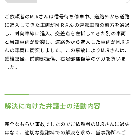
ご依頼者のM.Rさんは信号待ち停車中、道路外から道路
に進入してきた車両がM.Rさんの運転車両の前方を通過
し、対向車線に進入、交差点を左折してきた別の車両
と当該車両が衝突し、道路外から進入した車両がM.Rさ
んの車両に衝突しました。この事故によりM.Rさんは、
頚椎捻挫、前胸部挫傷、右足部挫傷等のケガを負いま
した。
解決に向けた弁護士の活動内容
完全なもらい事故でしたのでご依頼者のM.Rさんに過失
はなく、適切な慰謝料での解決を求め、当事務所へご