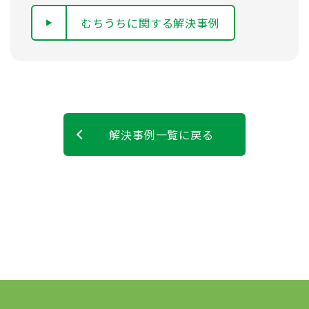
むちうちに関する解決事例
解決事例一覧に戻る