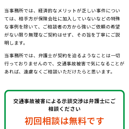
当事務所では、経済的なメリットが乏しい事件につい
ては、相手方が保険会社に加入していないなどの特殊
な事例を除いて、ご相談者の方から強いご依頼の希望
がない限り無理なご契約はせず、その旨を丁寧にご説
明します。
当事務所では、弁護士が契約を迫るようなことは一切
行っておりませんので、交通事故被害で気になることが
あれば、遠慮なくご相談いただけたらと思います。
交通事故被害による示談交渉は弁護士にご
相談ください
初回相談は無料です