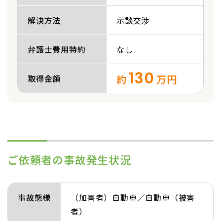
解決方法
示談交渉
弁護士費用特約
なし
130
約
万円
取得金額
ご依頼者の事故発生状況
事故態様
（加害者）自動車／自動車（被害
者）