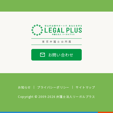
東京弁護士会所属
mail
お問い合わせ
お知らせ
プライバシーポリシー
サイトマップ
Copyright © 2009-2026 弁護士法人リーガルプラス