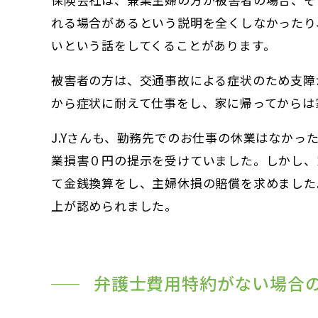
れる場合があるという説明を全くしなかったり
いという話をしてくることがあります。
被害者の方は、交通事故による症状のため支障
から症状に耐えて仕事をし、家に帰ってからは
J.Yさんも、勤務先でのお仕事の休業はなか
業損害０円の提示を受けていました。しかし、
て金銭換算をし、主婦休損の賠償を求めました
上が認められました。
弁護士費用特約がない場合