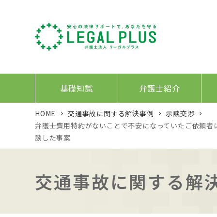
基礎知識
弁護士紹介
HOME
交通事故に関する解決事例
示談交渉
弁護士費用特約がないことで不安になっていたご依頼者
談した事案
交通事故に関する解決