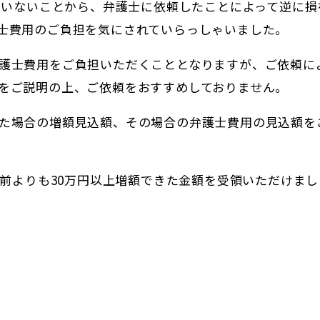
っていないことから、弁護士に依頼したことによって逆に損
士費用のご負担を気にされていらっしゃいました。
護士費用をご負担いただくこととなりますが、ご依頼に
をご説明の上、ご依頼をおすすめしておりません。
た場合の増額見込額、その場合の弁護士費用の見込額を
頼前よりも30万円以上増額できた金額を受領いただけまし