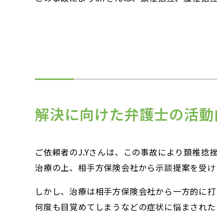
解決に向けた弁護士の活動
ご依頼者のJ.Yさんは、この事故により頚椎捻
治療の上、相手方保険会社から示談提案を受け
しかし、治療は相手方保険会社から一方的に打
何度も目覚めてしまうなどの症状に悩まされた