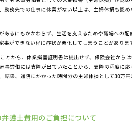
、勤務先での仕事に休業がない以上は、主婦休損も認め
があるにもかかわらず、生活を支えるためや職場への配
家事ができない程に症状が悪化してしまうことがありま
ったことから、休業損害証明書は提出せず、保険会社からは
家事労働には支障が出ていたことから、支障の程度に応
。結果、通院にかかった時間分の主婦休損として30万円
の弁護士費用のご負担について