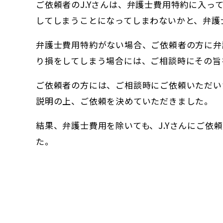
ご依頼者のJ.Yさんは、弁護士費用特約に入
してしまうことになってしまわないかと、弁護
弁護士費用特約がない場合、ご依頼者の方に弁
り損をしてしまう場合には、ご相談時にその旨
ご依頼者の方には、ご相談時にご依頼いただい
説明の上、ご依頼を決めていただきました。
結果、弁護士費用を除いても、J.Yさんにご依
た。