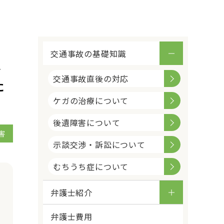
交通事故の基礎知識
し
交通事故直後の対応
た
ケガの治療について
後遺障害について
害
示談交渉・訴訟について
むちうち症について
弁護士紹介
弁護士費用