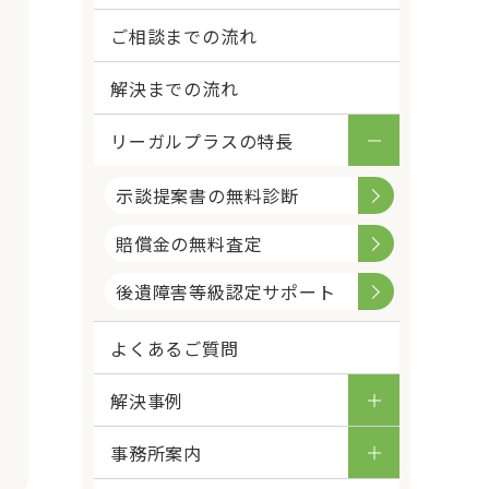
ご相談までの流れ
解決までの流れ
リーガルプラスの特長
示談提案書の無料診断
賠償金の無料査定
後遺障害等級認定サポート
よくあるご質問
解決事例
事務所案内