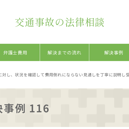
交通事故の法律相談
弁護士費用
解決までの流れ
解決事例
に対し、状況を確認して費用倒れにならない見通しを丁寧に説明し受
事例 116