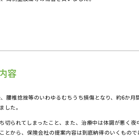
内容
挫、腰椎捻挫等のいわゆるむちうち損傷となり、約6か月
ました。
ち切られてしまったこと、また、治療中は体調が悪く夜
ことから、保険会社の提案内容は到底納得のいくもので