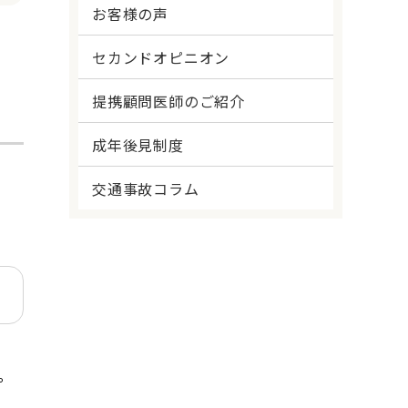
お客様の声
セカンドオピニオン
提携顧問医師のご紹介
成年後見制度
交通事故コラム
。