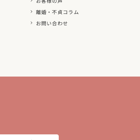
お客様の声
離婚・不貞コラム
お問い合わせ