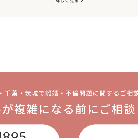
詳しく見る
・千葉・茨城で離婚・不倫問題に関するご相
ルが複雑になる前にご相談
4895