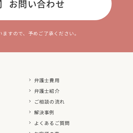
l
お問い合わせ
いますので、予めご了承ください。
弁護士費用
弁護士紹介
ご相談の流れ
解決事例
よくあるご質問