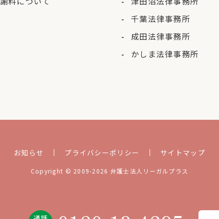
謝料について
津田沼法律事務所
千葉法律事務所
成田法律事務所
かしま法律事務所
お知らせ
プライバシーポリシー
サイトマップ
Copyright © 2009-2026 弁護士法人リーガルプラス
通話