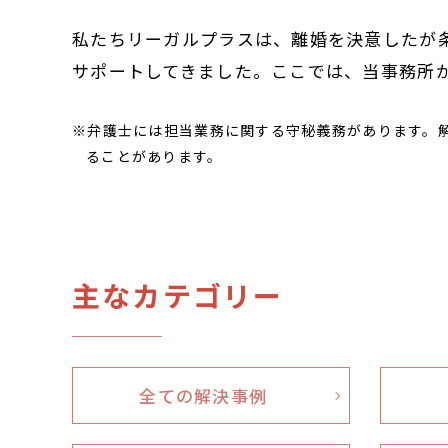
私たちリーガルプラスは、離婚を決意したが
サポートしてきました。ここでは、当事務所
※弁護士には担当業務に関する守秘義務があります。
ることがあります。
主なカテゴリー
全ての解決事例