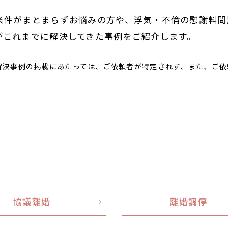
条件がまとまらずお悩みの方や、浮気・不倫の慰謝料問
がこれまでに解決してきた事例をご紹介します。
解決事例の掲載にあたっては、ご依頼者が特定されず、また、ご依
協議離婚
離婚調停