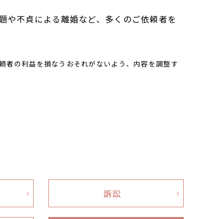
題や不貞による離婚など、多くのご依頼者を
頼者の利益を損なうおそれがないよう、内容を調整す
訴訟