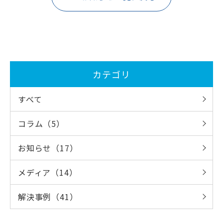
カテゴリ
すべて
コラム（5）
お知らせ（17）
メディア（14）
解決事例（41）