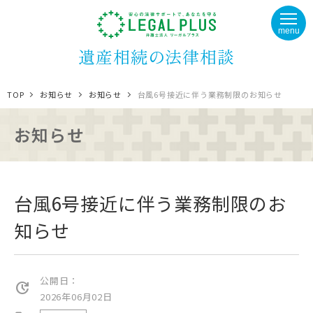
menu
遺産相続の法律相談
TOP
お知らせ
お知らせ
台風6号接近に伴う業務制限のお知らせ
お知らせ
台風6号接近に伴う業務制限のお
知らせ
公開日：
update
2026年06月02日