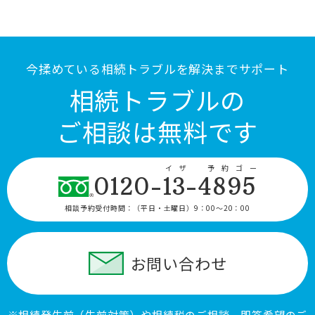
今揉めている相続トラブルを解決までサポート
相続トラブルの
ご相談は無料です
イザ 予約ゴー
0120-13-4895
相談予約受付時間：
（平日・土曜日）9：00〜20：00
お問い合わせ
※相続発生前（生前対策）や相続税のご相談、即答希望のご