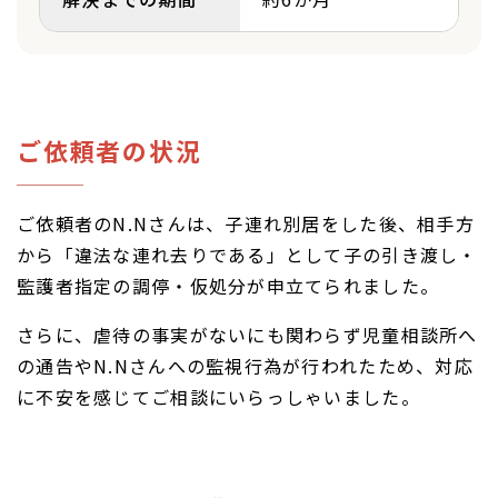
ご依頼者の状況
ご依頼者のN.Nさんは、子連れ別居をした後、相手方
から「違法な連れ去りである」として子の引き渡し・
監護者指定の調停・仮処分が申立てられました。
さらに、虐待の事実がないにも関わらず児童相談所へ
の通告やN.Nさんへの監視行為が行われたため、対応
に不安を感じてご相談にいらっしゃいました。