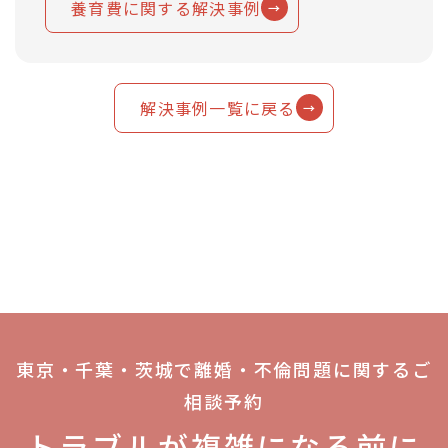
養育費に関する解決事例
解決事例一覧に戻る
東京・千葉・茨城で離婚・不倫問題に関するご
相談予約
トラブルが複雑になる前に