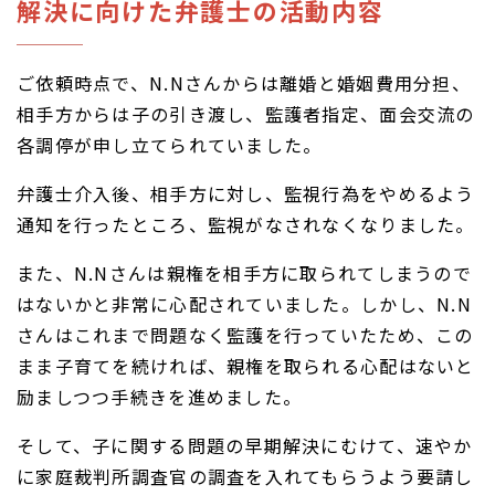
解決に向けた弁護士の活動内容
ご依頼時点で、N.Nさんからは離婚と婚姻費用分担、
相手方からは子の引き渡し、監護者指定、面会交流の
各調停が申し立てられていました。
弁護士介入後、相手方に対し、監視行為をやめるよう
通知を行ったところ、監視がなされなくなりました。
また、N.Nさんは親権を相手方に取られてしまうので
はないかと非常に心配されていました。しかし、N.N
さんはこれまで問題なく監護を行っていたため、この
まま子育てを続ければ、親権を取られる心配はないと
励ましつつ手続きを進めました。
そして、子に関する問題の早期解決にむけて、速やか
に家庭裁判所調査官の調査を入れてもらうよう要請し