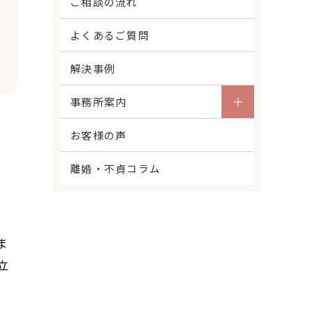
ご相談の流れ
よくあるご質問
解決事例
事務所案内
お客様の声
離婚・不貞コラム
ま
立