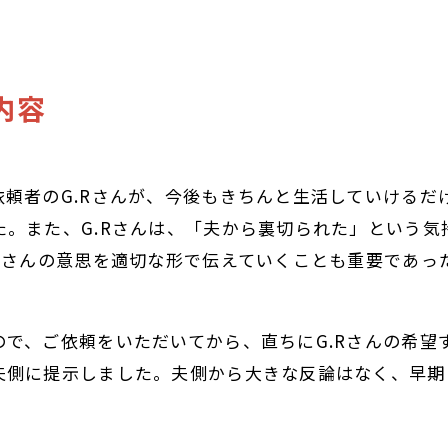
内容
頼者のG.Rさんが、今後もきちんと生活していけるだ
。また、G.Rさんは、「夫から裏切られた」という気
Rさんの意思を適切な形で伝えていくことも重要であっ
で、ご依頼をいただいてから、直ちにG.Rさんの希望
夫側に提示しました。夫側から大きな反論はなく、早期