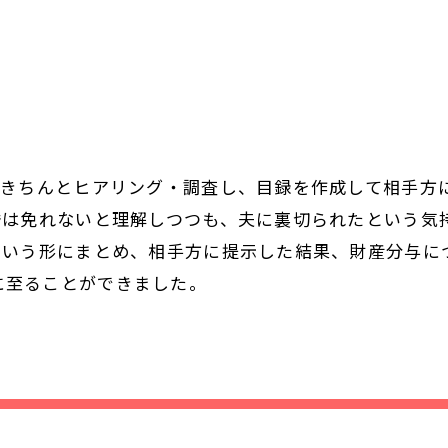
、きちんとヒアリング・調査し、目録を作成して相手方
婚は免れないと理解しつつも、夫に裏切られたという気
という形にまとめ、相手方に提示した結果、財産分与に
に至ることができました。