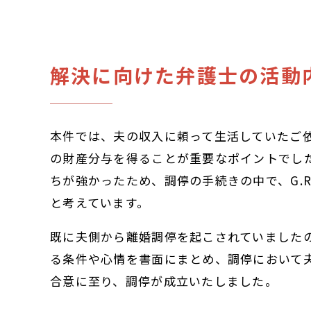
解決に向けた弁護士の活動
本件では、夫の収入に頼って生活していたご依
の財産分与を得ることが重要なポイントでした
ちが強かったため、調停の手続きの中で、G.
と考えています。
既に夫側から離婚調停を起こされていましたの
る条件や心情を書面にまとめ、調停において
合意に至り、調停が成立いたしました。