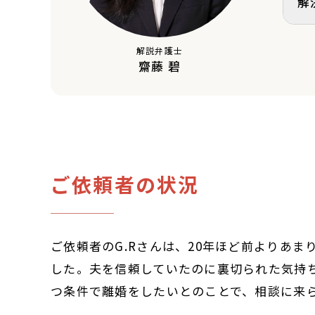
解
解説弁護士
齋藤 碧
ご依頼者の状況
ご依頼者のG.Rさんは、20年ほど前よりあ
した。夫を信頼していたのに裏切られた気持
つ条件で離婚をしたいとのことで、相談に来