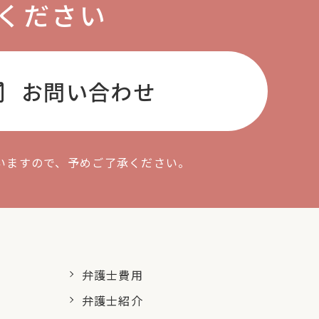
ください
l
お問い合わせ
いますので、予めご了承ください。
弁護士費用
弁護士紹介