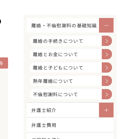
の
離婚・不倫慰謝料の基礎知識
く
離婚の手続きについて
離婚とお金について
与
離婚と子どもについて
熟年離婚について
不倫慰謝料について
弁護士紹介
弁護士費用