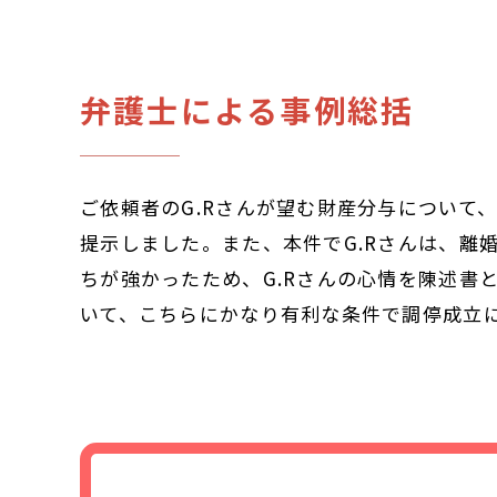
弁護士による事例総括
ご依頼者のG.Rさんが望む財産分与について
提示しました。また、本件でG.Rさんは、離
ちが強かったため、G.Rさんの心情を陳述書
いて、こちらにかなり有利な条件で調停成立