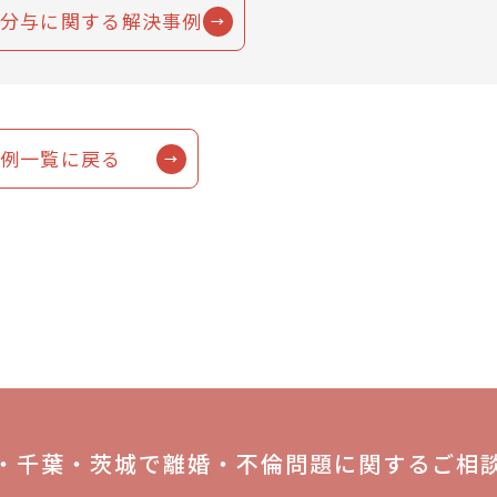
分与に関する解決事例
例一覧に戻る
・千葉・茨城で離婚・不倫問題に関するご相