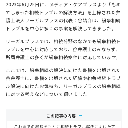
2023年6月25日に、メディア・ケアプラスより「もめ
てしまった相続トラブルの解決方法」を上梓された弁
護士法人リーガルプラスの代表：谷靖介は、紛争相続
トラブルを中心に多くの事案を解決してきました。
リーガルプラスでは、相続分野のなかでも紛争相続ト
ラブルを中心に対応しており、谷弁護士のみならず、
所属弁護士の多くが紛争相続案件に対応しています。
ここでは、紛争相続の解決に向けた書籍を出版された
谷弁護士に、書籍を出版された経緯や紛争相続トラブ
ル解決に向けたお気持ち、リーガルプラスの紛争相続
に対する考えなどについて伺いました。
この記事の内容
これまでの経験をもとに相続トラブル解決に向けたア