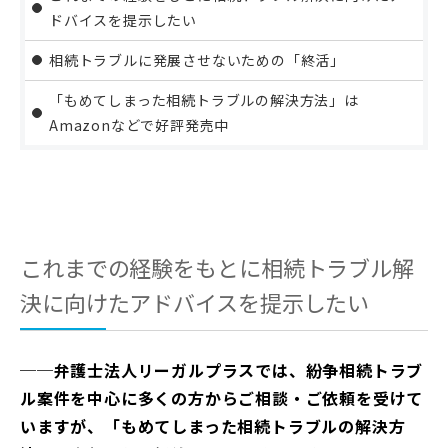
ドバイスを提示したい
相続トラブルに発展させないための「終活」
「もめてしまった相続トラブルの解決方法」は
Amazonなどで好評発売中
これまでの経験をもとに相続トラブル解
決に向けたアドバイスを提示したい
──弁護士法人リーガルプラスでは、紛争相続トラブ
ル案件を中心に多くの方からご相談・ご依頼を受けて
いますが、「もめてしまった相続トラブルの解決方