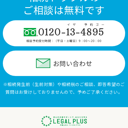
ご相談は無料です
イザ 予約ゴー
0120-13-4895
相談予約受付時間：
（平日・土曜日）9：00〜20：00
お問い合わせ
※相続発生前（生前対策）や相続税のご相談、即答希望のご
質問はお受けしておりませんので、予めご了承ください。