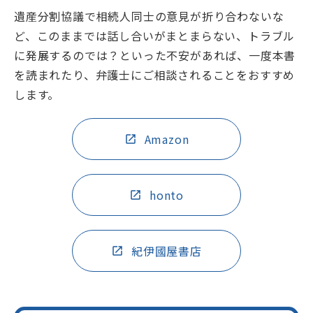
遺産分割協議で相続人同士の意見が折り合わないな
ど、このままでは話し合いがまとまらない、トラブル
に発展するのでは？といった不安があれば、一度本書
を読まれたり、弁護士にご相談されることをおすすめ
します。
Amazon
honto
紀伊國屋書店