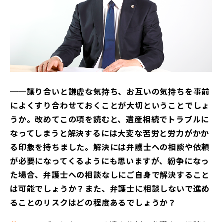
──譲り合いと謙虚な気持ち、お互いの気持ちを事前
によくすり合わせておくことが大切ということでしょ
うか。改めてこの項を読むと、遺産相続でトラブルに
なってしまうと解決するには大変な苦労と労力がかか
る印象を持ちました。解決には弁護士への相談や依頼
が必要になってくるようにも思いますが、紛争になっ
た場合、弁護士への相談なしにご自身で解決すること
は可能でしょうか？また、弁護士に相談しないで進め
ることのリスクはどの程度あるでしょうか？