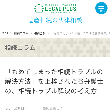
menu
遺産相続の法律相談
TOP
相続コラム
相続全般
「もめてしまった相続トラブルの解決方法」
相続コラム
「もめてしまった相続トラブルの
解決方法」を上梓された谷弁護士
の、相続トラブル解決の考え方
公開日：
最終更新日：