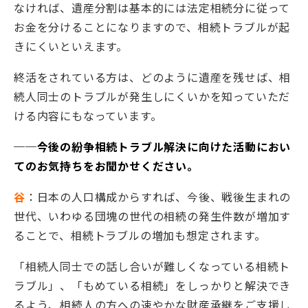
なければ、遺産分割は基本的には法定相続分に従って
お金を分けることになりますので、相続トラブルが起
きにくいといえます。
終活をされている方は、どのように遺産を残せば、相
続人同士のトラブルが発生しにくいかを知っていただ
ける内容にもなっています。
──今後の紛争相続トラブル解決に向けた活動におい
てのお気持ちをお聞かせください。
谷
：日本の人口構成からすれば、今後、戦後生まれの
世代、いわゆる団塊の世代の相続の発生件数が増加す
ることで、相続トラブルの増加も想定されます。
「相続人同士での話し合いが難しくなっている相続ト
ラブル」、「もめている相続」をしっかりと解決でき
るよう、相続人の方への速やかな財産承継をご支援し