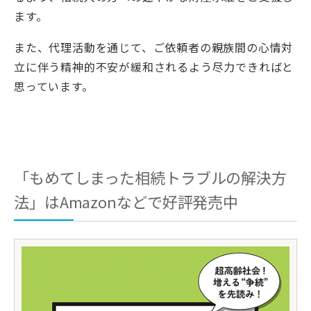
ます。
また、代理活動を通じて、ご依頼者の親族間の心情対
立に伴う精神的不安が緩和されるよう尽力できればと
思っています。
「もめてしまった相続トラブルの解決方
法」はAmazonなどで好評発売中