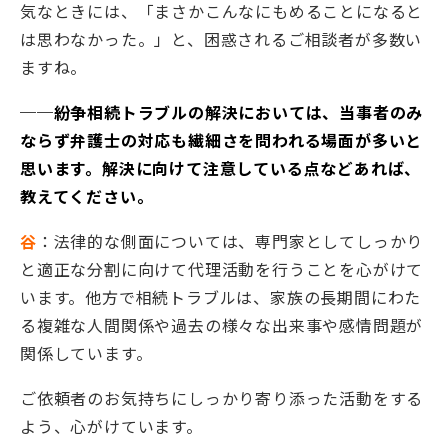
気なときには、「まさかこんなにもめることになると
は思わなかった。」と、困惑されるご相談者が多数い
ますね。
──紛争相続トラブルの解決においては、当事者のみ
ならず弁護士の対応も繊細さを問われる場面が多いと
思います。解決に向けて注意している点などあれば、
教えてください。
谷
：法律的な側面については、専門家としてしっかり
と適正な分割に向けて代理活動を行うことを心がけて
います。他方で相続トラブルは、家族の長期間にわた
る複雑な人間関係や過去の様々な出来事や感情問題が
関係しています。
ご依頼者のお気持ちにしっかり寄り添った活動をする
よう、心がけています。