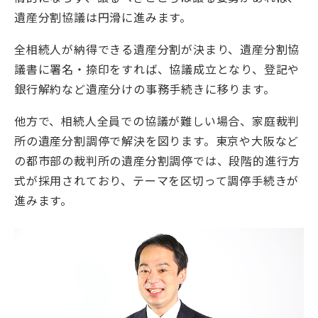
遺産分割協議は円滑に進みます。
全相続人が納得できる遺産分割が決まり、遺産分割協
議書に署名・捺印をすれば、協議成立となり、登記や
銀行解約など遺産分けの事務手続きに移ります。
他方で、相続人全員での協議が難しい場合、家庭裁判
所の遺産分割調停で解決を図ります。東京や大阪など
の都市部の裁判所の遺産分割調停では、段階的進行方
式が採用されており、テーマを区切って調停手続きが
進みます。