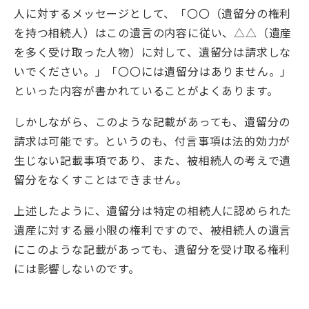
人に対するメッセージとして、「〇〇（遺留分の権利
を持つ相続人）はこの遺言の内容に従い、△△（遺産
を多く受け取った人物）に対して、遺留分は請求しな
いでください。」「〇〇には遺留分はありません。」
といった内容が書かれていることがよくあります。
しかしながら、このような記載があっても、遺留分の
請求は可能です。というのも、付言事項は法的効力が
生じない記載事項であり、また、被相続人の考えで遺
留分をなくすことはできません。
上述したように、遺留分は特定の相続人に認められた
遺産に対する最小限の権利ですので、被相続人の遺言
にこのような記載があっても、遺留分を受け取る権利
には影響しないのです。