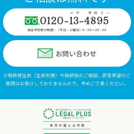
イザ 予約ゴー
0120-13-4895
相談予約受付時間：
（平日・土曜日）9：00〜20：00
お問い合わせ
※相続発生前（生前対策）や相続税のご相談、即答希望のご
質問はお受けしておりませんので、予めご了承ください。
東京弁護士会所属