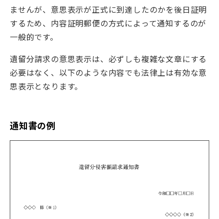
ませんが、意思表示が正式に到達したのかを後日証明
するため、内容証明郵便の方式によって通知するのが
一般的です。
遺留分請求の意思表示は、必ずしも複雑な文章にする
必要はなく、以下のような内容でも法律上は有効な意
思表示となります。
通知書の例