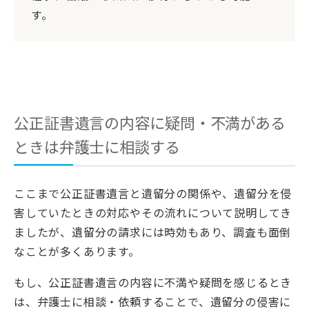
す。
公正証書遺言の内容に疑問・不満がある
ときは弁護士に相談する
ここまで公正証書遺言と遺留分の関係や、遺留分を侵
害していたときの対応やその流れについて説明してき
ましたが、遺留分の請求には時効もあり、調査も面倒
なことが多くあります。
もし、公正証書遺言の内容に不満や疑問を感じるとき
は、弁護士に相談・依頼することで、遺留分の侵害に