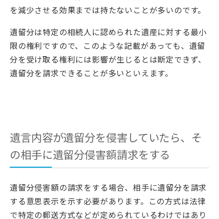
を減少させる効果までは持たないことが多いのです。
遺留分は特定の相続人に認められた遺産に対する最小
限の権利ですので、このような記載があっても、遺留
分を受け取る権利には影響が生じるとは断定できず、
遺留分を請求できることが多いといえます。
遺言内容が遺留分を侵害していたら、そ
の相手に遺留分侵害額請求をする
遺留分侵害額の請求をする場合、相手に遺留分を請求
する意思表示を示す必要があります。この方式は法律
で特定の郵送方式などが定められているわけではあり