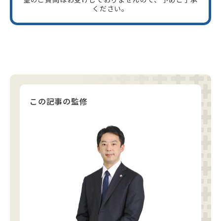
ください。
この記事の監修