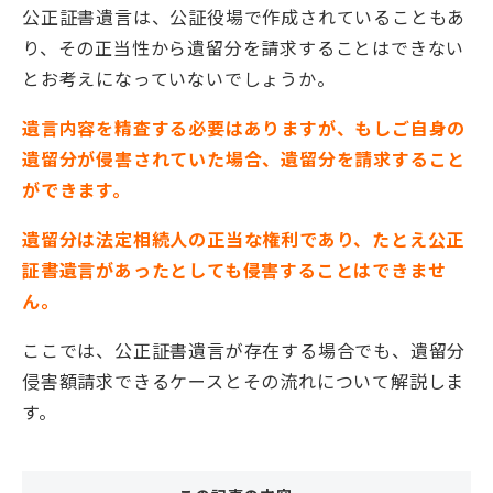
公正証書遺言は、公証役場で作成されていることもあ
り、その正当性から遺留分を請求することはできない
とお考えになっていないでしょうか。
遺言内容を精査する必要はありますが、もしご自身の
遺留分が侵害されていた場合、遺留分を請求すること
ができます。
遺留分は法定相続人の正当な権利であり、たとえ公正
証書遺言があったとしても侵害することはできませ
ん。
ここでは、公正証書遺言が存在する場合でも、遺留分
侵害額請求できるケースとその流れについて解説しま
す。