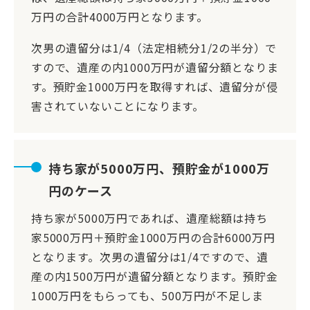
万円の合計4000万円となります。
次男の遺留分は1/4（法定相続分1/2の半分）で
すので、遺産の内1000万円が遺留分額となりま
す。預貯金1000万円を取得すれば、遺留分が侵
害されていないことになります。
持ち家が5000万円、預貯金が1000万
円のケース
持ち家が5000万円であれば、遺産総額は持ち
家5000万円＋預貯金1000万円の合計6000万円
となります。次男の遺留分は1/4ですので、遺
産の内1500万円が遺留分額となります。預貯金
1000万円をもらっても、500万円が不足しま