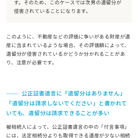
す。そのため、このケースでは次男の遺留分が
侵害されていることになります。
このように、不動産などの評価に争いがある財産が遺
産に含まれているような場合、その評価額によって、
遺留分が侵害されているかどうか分かれることがあ
り、注意が必要です。
公正証書遺言に「遺留分はありません」
「遺留分は請求しないでください」と書かれて
いても、遺留分は請求できることが多い
被相続人によって、公正証書遺言の中の「付言事項」
には、法定相続分よりも取得できる遺産が少ない相続