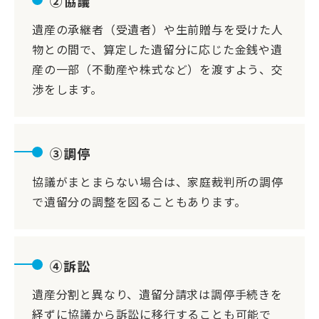
②協議
遺産の承継者（受遺者）や生前贈与を受けた人
物との間で、算定した遺留分に応じた金銭や遺
産の一部（不動産や株式など）を渡すよう、交
渉をします。
③調停
協議がまとまらない場合は、家庭裁判所の調停
で遺留分の調整を図ることもあります。
④訴訟
遺産分割と異なり、遺留分請求は調停手続きを
経ずに協議から訴訟に移行することも可能で