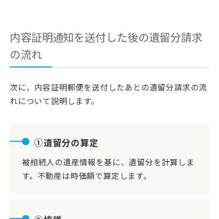
内容証明通知を送付した後の遺留分請求
の流れ
次に、内容証明郵便を送付したあとの遺留分請求の流
れについて説明します。
①遺留分の算定
被相続人の遺産情報を基に、遺留分を計算しま
す。不動産は時価額で算定します。