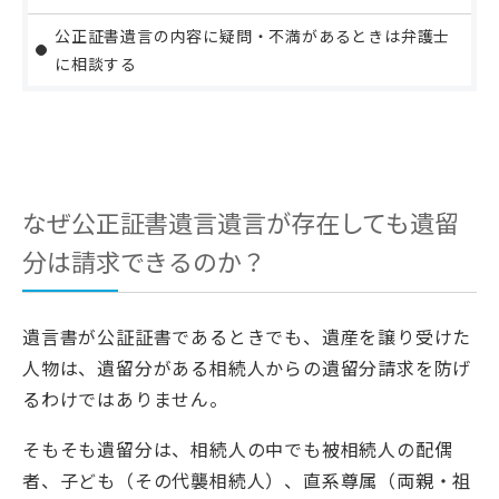
公正証書遺言の内容に疑問・不満があるときは弁護士
に相談する
なぜ公正証書遺言遺言が存在しても遺留
分は請求できるのか？
遺言書が公証証書であるときでも、遺産を譲り受けた
人物は、遺留分がある相続人からの遺留分請求を防げ
るわけではありません。
そもそも遺留分は、相続人の中でも被相続人の配偶
者、子ども（その代襲相続人）、直系尊属（両親・祖