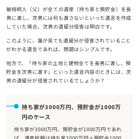
被相続人（父）が全ての遺産（持ち家と預貯金）を長
男に渡し、次男には何も渡さないといった遺言を作成
していた場合、次男の遺留分侵害は明白です。
このように、誰が見ても遺留分が侵害されていること
がわかる遺言であれば、問題はシンプルです。
他方で、「持ち家の土地と建物全てを長男に渡し、預
貯金を次男に渡す」といった遺言内容のときには、次
男の遺留分が侵害されているでしょうか？
持ち家が3000万円、預貯金が1000万
円のケース
持ち家が3000万円、預貯金が1000万円であれ
ば、遺産総額は持ち家3000万円＋預貯金1000