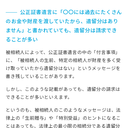
公正証書遺言に「〇〇には過去にたくさん
のお金や財産を渡していたから、遺留分はあり
ません」と書かれていても、遺留分は請求でき
ることが多い
被相続人によって、公正証書遺言の中の「付言事項」
に、「被相続人の生前、特定の相続人が財産を多く受
け取っていたから遺留分はない」というメッセージを
書き残していることがあります。
しかし、このような記載があっても、遺留分の請求は
できることが多いといえます。
というのも、被相続人のこのようなメッセージは、法
律上の「生前贈与」や「特別受益」のヒントになるこ
とはあっても、法律上の最小限の相続分である遺留分