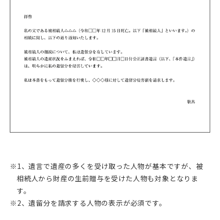
※1、遺言で遺産の多くを受け取った人物が基本ですが、被
相続人から財産の生前贈与を受けた人物も対象となりま
す。
※2、遺留分を請求する人物の表示が必須です。