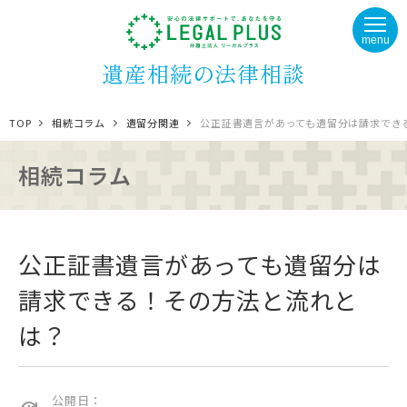
menu
遺産相続の法律相談
TOP
相続コラム
遺留分関連
公正証書遺言があっても遺留分は請求で
相続コラム
公正証書遺言があっても遺留分は
請求できる！その方法と流れと
は？
公開日：