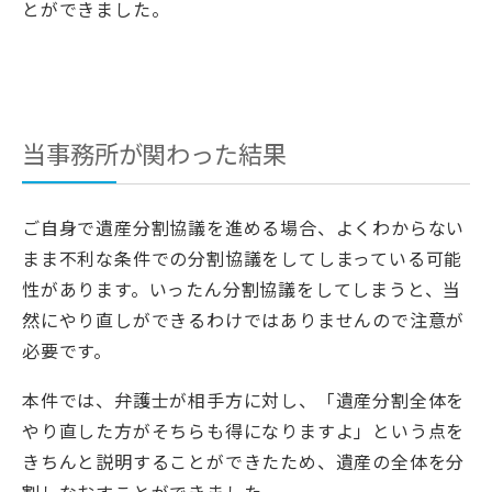
とができました。
当事務所が関わった結果
ご自身で遺産分割協議を進める場合、よくわからない
まま不利な条件での分割協議をしてしまっている可能
性があります。いったん分割協議をしてしまうと、当
然にやり直しができるわけではありませんので注意が
必要です。
本件では、弁護士が相手方に対し、「遺産分割全体を
やり直した方がそちらも得になりますよ」という点を
きちんと説明することができたため、遺産の全体を分
割しなおすことができました。