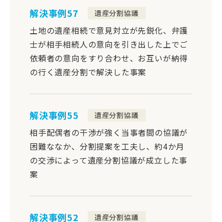
解決事例57
遺産分割協議
土地の遺産相続で意見対立が先鋭化、弁護
士が相手相続人の意向を引き出した上でご
依頼者の意向をすり合わせ、お互いが納得
の行く遺産分割で解決した事案
解決事例55
遺産分割協議
相手配偶者の干渉が強く当事者間の協議が
困難ななか、分割提案を工夫し、約4か月
の交渉によって遺産分割協議が成立した事
案
解決事例52
遺産分割協議