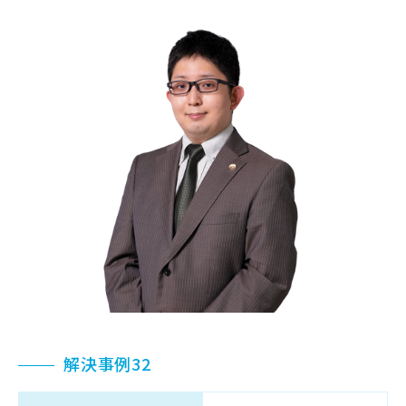
解決事例32