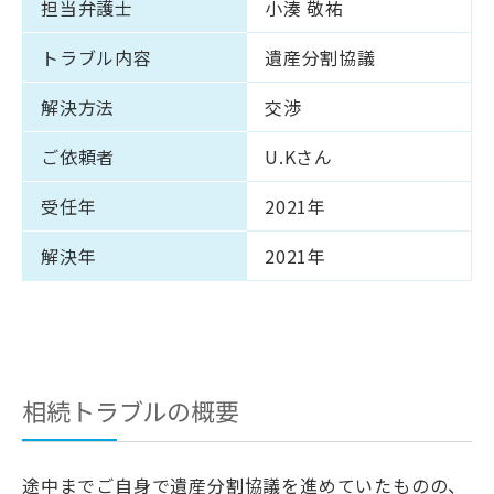
担当弁護士
小湊 敬祐
トラブル内容
遺産分割協議
解決方法
交渉
ご依頼者
U.Kさん
受任年
2021年
解決年
2021年
相続トラブルの概要
途中までご自身で遺産分割協議を進めていたものの、