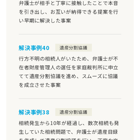
弁護士が相手と丁寧に接触したことで本音
を引き出し、お互いが納得できる提案を行
い早期に解決した事案
解決事例40
遺産分割協議
行方不明の相続人がいたため、弁護士が不
在者財産管理人の選任を家庭裁判所に申立
てて遺産分割協議を進め、スムーズに協議
を成立させた事案
解決事例38
遺産分割協議
相続発生から10年が経過し、数次相続も発
生していた相続問題で、弁護士が遺産目録