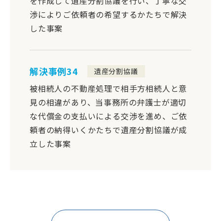
を作成して遺産分割協議を行い、丁寧な交
渉によりご依頼者の希望するかたちで解決
した事案
解決事例34
遺産分割協議
被相続人の不動産処理で相手方相続人と意
見の相違があり、当事務所の弁護士が適切
な代償金の支払いによる交渉を進め、ご依
頼者の納得いくかたちで遺産分割協議が成
立した事案