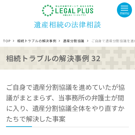
menu
遺産相続の法律相談
TOP
相続トラブルの解決事例
遺産分割協議
ご自身で遺産分割協議を進
相続トラブルの解決事例 32
ご自身で遺産分割協議を進めていたが協
議がまとまらず、当事務所の弁護士が間
に入り、遺産分割協議全体をやり直すか
たちで解決した事案