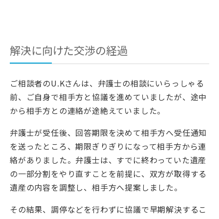
解決に向けた交渉の経過
ご相談者のU.Kさんは、弁護士の相談にいらっしゃる
前、ご自身で相手方と協議を進めていましたが、途中
から相手方との連絡が途絶えていました。
弁護士が受任後、回答期限を決めて相手方へ受任通知
を送ったところ、期限ぎりぎりになって相手方から連
絡がありました。弁護士は、すでに終わっていた遺産
の一部分割をやり直すことを前提に、双方が取得する
遺産の内容を調整し、相手方へ提案しました。
その結果、調停などを行わずに協議で早期解決するこ