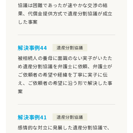
協議は困難であったが速やかな交渉の結
果、代償金提供方式で遺産分割協議が成立
した事案
解決事例44
遺産分割協議
被相続人の養母に面識のない実子がいたた
め遺産分割協議を弁護士に依頼、弁護士が
ご依頼者の希望や経緯を丁寧に実子に伝
え、ご依頼者の希望に沿う形で解決した事
案
解決事例41
遺産分割協議
感情的な対立に発展した遺産分割協議で、