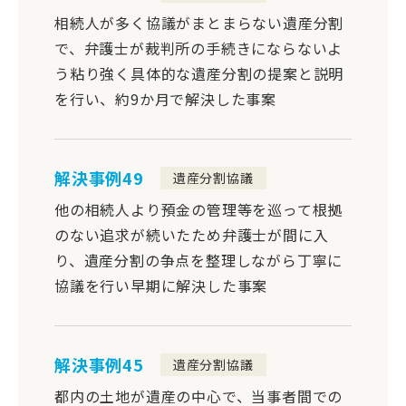
相続人が多く協議がまとまらない遺産分割
で、弁護士が裁判所の手続きにならないよ
う粘り強く具体的な遺産分割の提案と説明
を行い、約9か月で解決した事案
解決事例49
遺産分割協議
他の相続人より預金の管理等を巡って根拠
のない追求が続いたため弁護士が間に入
り、遺産分割の争点を整理しながら丁寧に
協議を行い早期に解決した事案
解決事例45
遺産分割協議
都内の土地が遺産の中心で、当事者間での