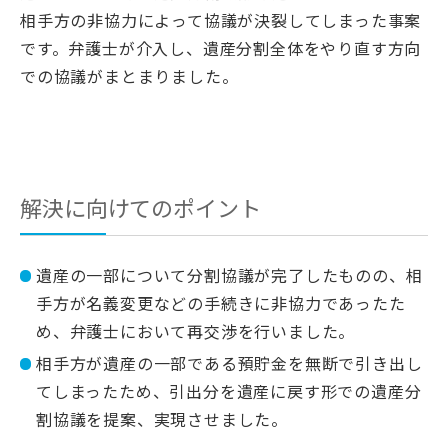
相手方の非協力によって協議が決裂してしまった事案
です。弁護士が介入し、遺産分割全体をやり直す方向
での協議がまとまりました。
解決に向けてのポイント
遺産の一部について分割協議が完了したものの、相
手方が名義変更などの手続きに非協力であったた
め、弁護士において再交渉を行いました。
相手方が遺産の一部である預貯金を無断で引き出し
てしまったため、引出分を遺産に戻す形での遺産分
割協議を提案、実現させました。