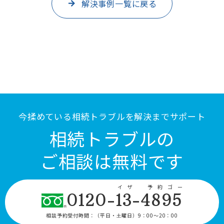
解決事例一覧に戻る
今揉めている相続トラブルを解決までサポート
相続トラブルの
ご相談は無料です
イザ 予約ゴー
0120-13-4895
相談予約受付時間：
（平日・土曜日）9：00〜20：00