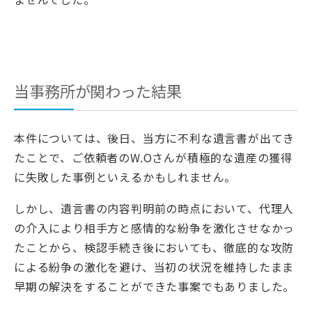
当事務所が関わった結果
本件については、後日、当方に不利な遺言書が出てき
たことで、ご依頼者のW.Oさんが積極的な遺産の獲得
に失敗した事例といえるかもしれません。
しかし、遺言書の内容判明前の時点において、代理人
の介入により相手方と感情的な紛争を激化させなかっ
たことから、検認手続き後においても、徹底的な攻防
による紛争の激化を避け、当初の状況を維持したまま
早期の解決をすることができた事案でもありました。