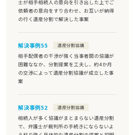
士が相手相続人の意向を引き出した上でご
依頼者の意向をすり合わせ、お互いが納得
の行く遺産分割で解決した事案
解決事例55
遺産分割協議
相手配偶者の干渉が強く当事者間の協議が
困難ななか、分割提案を工夫し、約4か月
の交渉によって遺産分割協議が成立した事
案
解決事例52
遺産分割協議
相続人が多く協議がまとまらない遺産分割
で、弁護士が裁判所の手続きにならないよ
う粘り強く具体的な遺産分割の提案と説明