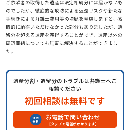
ご依頼者の取得した遺産は法定相続分には届かないも
のでしたが、徹底的な攻防による返還リスクや新たな
手続きによる弁護士費用等の増額を考慮しますと、感
情的に納得いただけなかった部分もありましたが、遺
留分を超える遺産を獲得することができ、遺産以外の
周辺問題についても無事に解決することができまし
た。
遺産分割・遺留分のトラブルは弁護士へご
相談ください
初回相談は無料です
お電話で問い合わせ
通話
無料
［タップで電話がかかります］