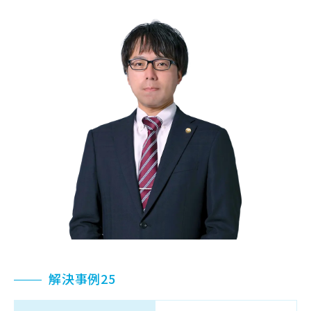
解決事例25