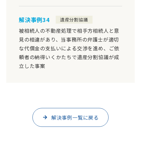
解決事例34
遺産分割協議
被相続人の不動産処理で相手方相続人と意
見の相違があり、当事務所の弁護士が適切
な代償金の支払いによる交渉を進め、ご依
頼者の納得いくかたちで遺産分割協議が成
立した事案
解決事例一覧に戻る