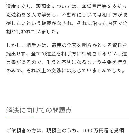
遺産であり、現預金については、葬儀費用等を支払っ
た残額を３人で等分し、不動産については相手方が取
得したいという提案がなされ、それに沿った内容で分
割が行われていました。
しかし、相手方は、遺産の全容を明らかとする資料を
提出せず、全ての遺産を相手方に相続させるという遺
言書があるので、争うと不利になるという主張を行う
のみで、それ以上の交渉には応じていませんでした。
解決に向けての問題点
ご依頼者の方は、現預金のうち、1000万円程を受領