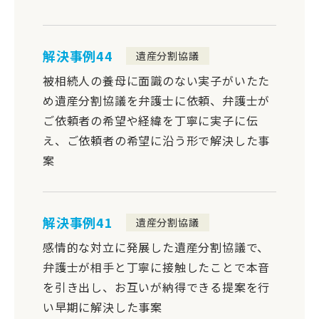
解決事例44
遺産分割協議
被相続人の養母に面識のない実子がいたた
め遺産分割協議を弁護士に依頼、弁護士が
ご依頼者の希望や経緯を丁寧に実子に伝
え、ご依頼者の希望に沿う形で解決した事
案
解決事例41
遺産分割協議
感情的な対立に発展した遺産分割協議で、
弁護士が相手と丁寧に接触したことで本音
を引き出し、お互いが納得できる提案を行
い早期に解決した事案