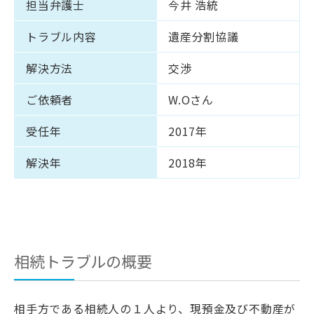
担当弁護士
今井 浩統
トラブル内容
遺産分割協議
解決方法
交渉
ご依頼者
W.Oさん
受任年
2017年
解決年
2018年
相続トラブルの概要
相手方である相続人の１人より、現預金及び不動産が