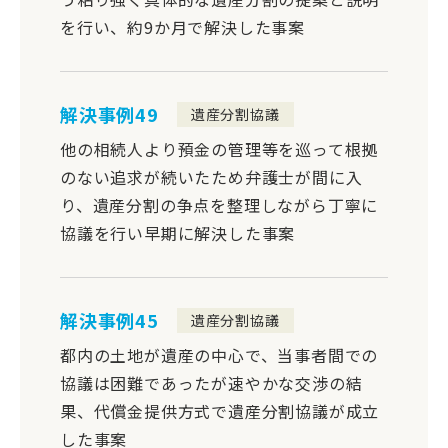
を行い、約9か月で解決した事案
解決事例49
遺産分割協議
他の相続人より預金の管理等を巡って根拠
のない追求が続いたため弁護士が間に入
り、遺産分割の争点を整理しながら丁寧に
協議を行い早期に解決した事案
解決事例45
遺産分割協議
都内の土地が遺産の中心で、当事者間での
協議は困難であったが速やかな交渉の結
果、代償金提供方式で遺産分割協議が成立
した事案