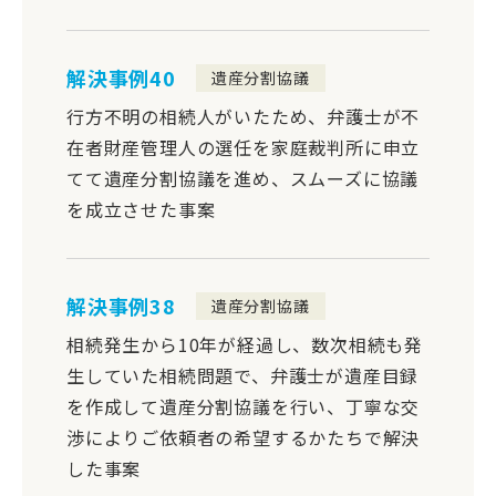
解決事例40
遺産分割協議
行方不明の相続人がいたため、弁護士が不
在者財産管理人の選任を家庭裁判所に申立
てて遺産分割協議を進め、スムーズに協議
を成立させた事案
解決事例38
遺産分割協議
相続発生から10年が経過し、数次相続も発
生していた相続問題で、弁護士が遺産目録
を作成して遺産分割協議を行い、丁寧な交
渉によりご依頼者の希望するかたちで解決
した事案