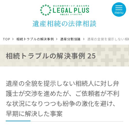
menu
遺産相続の法律相談
TOP
相続トラブルの解決事例
遺産分割協議
遺産の全貌を提示しない相
相続トラブルの解決事例 25
遺産の全貌を提示しない相続人に対し弁
護士が交渉を進めたが、ご依頼者が不利
な状況になりつつも紛争の激化を避け、
早期に解決した事案