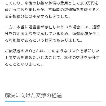
しており、今後のお墓や葬儀の費用として200万円を
預かっておりましたが、不動産の評価額を考慮すると
法定相続分には不足する状況でした。
一方、本当に遺言書が存在したという場合には、遺留
分を超える金額を受領しているため、返還義務が生じ
る可能性があるという状況でもありました。
ご依頼者のW.Oさんは、このようなリスクを承知した
上で交渉を進めたいとのことで、本件の交渉を受任す
ることとなりました。
解決に向けた交渉の経過