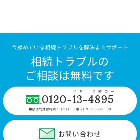
今揉めている相続トラブルを解決までサポート
相続トラブルの
ご相談は無料です
イザ 予約ゴー
0120-13-4895
相談予約受付時間：
（平日・土曜日）9：00〜20：00
お問い合わせ