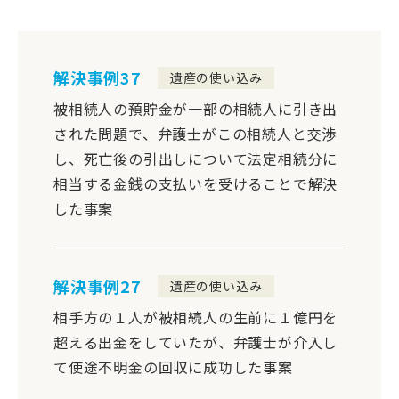
解決事例37
遺産の使い込み
被相続人の預貯金が一部の相続人に引き出
された問題で、弁護士がこの相続人と交渉
し、死亡後の引出しについて法定相続分に
相当する金銭の支払いを受けることで解決
した事案
解決事例27
遺産の使い込み
相手方の１人が被相続人の生前に１億円を
超える出金をしていたが、弁護士が介入し
て使途不明金の回収に成功した事案