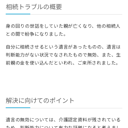
相続トラブルの概要
身の回りの世話をしていた親が亡くなり、他の相続人
との間で紛争になりました。
自分に相続させるという遺言があったものの、遺言は
判断能力がない状況でなされたもので無効、また、生
前親の金を使い込んだといわれ、ご来所されました。
解決に向けてのポイント
遺言の無効については、介護認定資料が残されている
ため、判断能力について有力な証拠になると考えまし