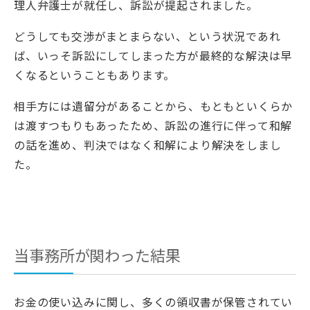
理人弁護士が就任し、訴訟が提起されました。
どうしても交渉がまとまらない、という状況であれ
ば、いっそ訴訟にしてしまった方が最終的な解決は早
くなるということもあります。
相手方には遺留分があることから、もともといくらか
は渡すつもりもあったため、訴訟の進行に伴って和解
の話を進め、判決ではなく和解により解決をしまし
た。
当事務所が関わった結果
お金の使い込みに関し、多くの領収書が保管されてい