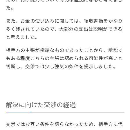
た。
また、お金の使い込みに関しては、領収書類をかなり
多く残されていたので、大部分の支出は説明ができる
と考えました。
相手方の主張が極端なものであったことから、訴訟で
もある程度こちらの主張は認められる可能性が高いと
判断し、交渉では少し強気の条件を提示しました。
解決に向けた交渉の経過
交渉ではお互い条件を譲らなかったため、相手方に代