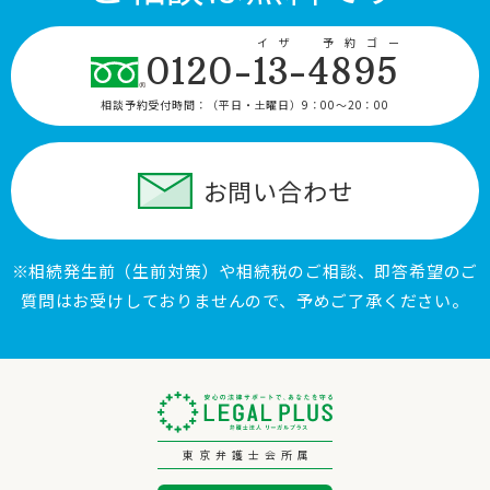
イザ 予約ゴー
0120-13-4895
相談予約受付時間：
（平日・土曜日）9：00〜20：00
お問い合わせ
※相続発生前（生前対策）や相続税のご相談、即答希望のご
質問はお受けしておりませんので、予めご了承ください。
東京弁護士会所属