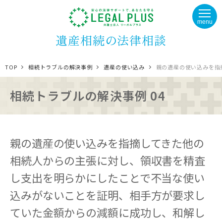
menu
遺産相続の法律相談
TOP
相続トラブルの解決事例
遺産の使い込み
親の遺産の使い込みを指
相続トラブルの解決事例 04
親の遺産の使い込みを指摘してきた他の
相続人からの主張に対し、領収書を精査
し支出を明らかにしたことで不当な使い
込みがないことを証明、相手方が要求し
ていた金額からの減額に成功し、和解し