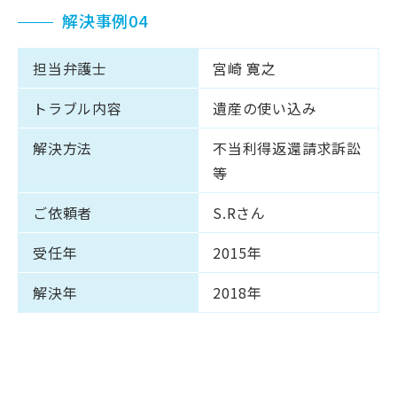
解決事例04
担当弁護士
宮崎 寛之
トラブル内容
遺産の使い込み
解決方法
不当利得返還請求訴訟
等
ご依頼者
S.Rさん
受任年
2015年
解決年
2018年