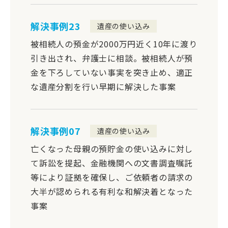
解決事例23
遺産の使い込み
被相続人の預金が2000万円近く10年に渡り
引き出され、弁護士に相談。被相続人が預
金を下ろしていない事実を突き止め、適正
な遺産分割を行い早期に解決した事案
解決事例07
遺産の使い込み
亡くなった母親の預貯金の使い込みに対し
て訴訟を提起、金融機関への文書調査嘱託
等により証拠を確保し、ご依頼者の請求の
大半が認められる有利な和解決着となった
事案