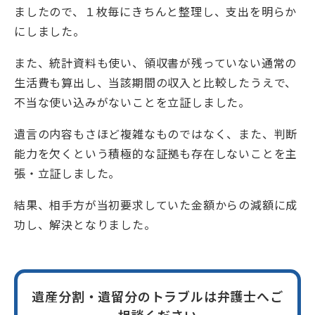
ましたので、１枚毎にきちんと整理し、支出を明らか
にしました。
また、統計資料も使い、領収書が残っていない通常の
生活費も算出し、当該期間の収入と比較したうえで、
不当な使い込みがないことを立証しました。
遺言の内容もさほど複雑なものではなく、また、判断
能力を欠くという積極的な証拠も存在しないことを主
張・立証しました。
結果、相手方が当初要求していた金額からの減額に成
功し、解決となりました。
遺産分割・遺留分のトラブルは弁護士へご
相談ください