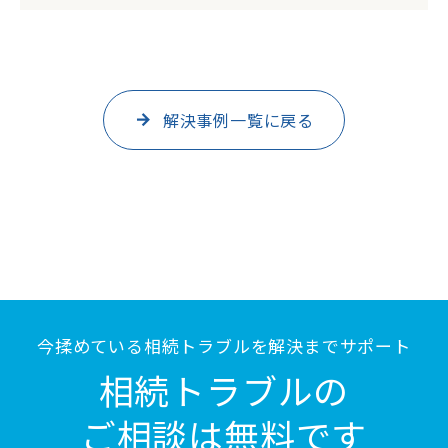
解決事例一覧に戻る
今揉めている相続トラブルを解決までサポート
相続トラブルの
ご相談は無料です