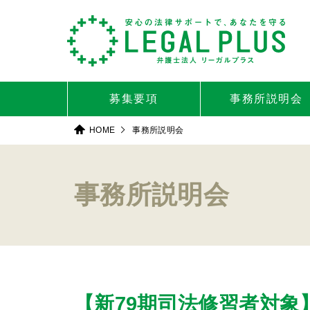
募集要項
事務所説明会
HOME
事務所説明会
事務所説明会
【新79期司法修習者対象