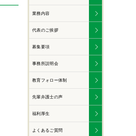
業務内容
代表のご挨拶
募集要項
事務所説明会
教育フォロー体制
先輩弁護士の声
福利厚生
よくあるご質問