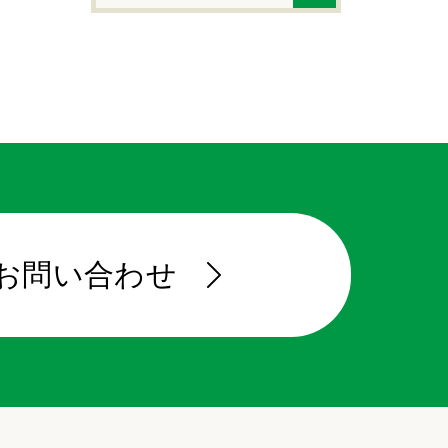
お問い合わせ