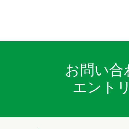
お問い合
エント