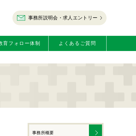
事務所説明会・求人エントリー
教育フォロー体制
よくあるご質問
事務所概要