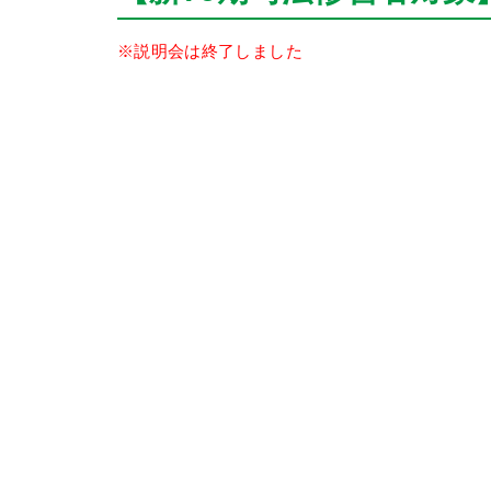
※説明会は終了しました