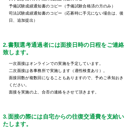
予備試験成績通知書のコピー（予備試験合格済の方のみ）
司法試験成績通知書のコピー（応募時に手元にない場合は、後
日、追加提出）
2.書類選考通過者には面接日時の日程をご連絡
致します。
一次面接はオンラインでの実施を予定しています。
二次面接は各事務所で実施します（適性検査あり）。
面接回数が複数回になることもありますので、予めご承知おき
ください。
面接を実施の上、合否の連絡をさせて頂きます。
3.面接の際には自宅からの往復交通費を支給い
たします。