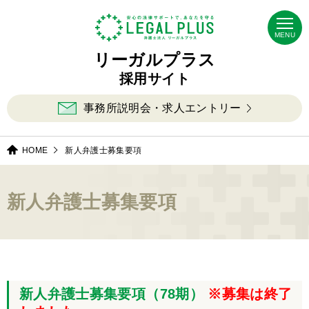
MENU
リーガルプラス
採用サイト
事務所説明会・求人エントリー
HOME
新人弁護士募集要項
新人弁護士募集要項
新人弁護士募集要項（78期）
※募集は終了