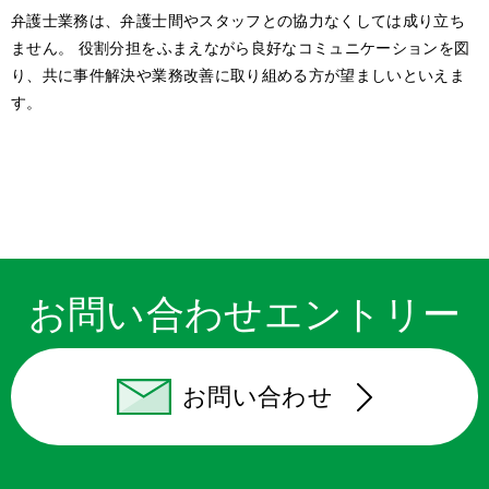
弁護士業務は、弁護士間やスタッフとの協力なくしては成り立ち
ません。 役割分担をふまえながら良好なコミュニケーションを図
り、共に事件解決や業務改善に取り組める方が望ましいといえま
す。
お問い合わせ
エントリー
お問い合わせ