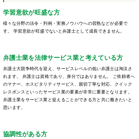
学習意欲が旺盛な方
様々な分野の法令・判例・実務ノウハウへの習熟などが必要で
す。 学習意欲が旺盛でないと弁護士として成長できません。
弁護士業を法律サービス業と考えている方
弁護士大競争時代を迎え、サービスレベルの低い弁護士は淘汰さ
れます。 弁護士は資格であり、身分ではありません。 ご依頼者へ
のマナー、ホスピタリティサービス、親切丁寧な対応、クイック
レスポンスといったサービス業の要素が非常に重要となります。
弁護士業をサービス業と捉えることができる方と共に働きたいと
思います。
協調性がある方