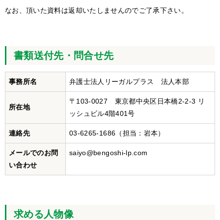
なお、頂いた資料は返却いたしませんのでご了承下さい。
書類送付先・問合せ先
事務所名
弁護士法人リーガルプラス 法人本部
〒103-0027 東京都中央区日本橋2-2-3 リ
所在地
ッシュビル4階401号
連絡先
03-6265-1686（担当：岩本）
メールでのお問
saiyo@bengoshi-lp.com
い合わせ
求める人物像