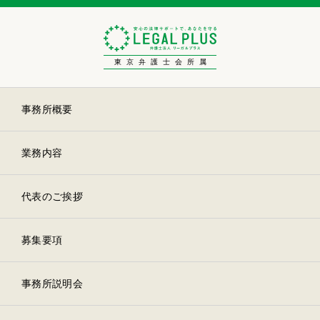
東京弁護士会所属
事務所概要
業務内容
代表のご挨拶
募集要項
事務所説明会