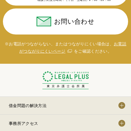
お問い合わせ
※お電話がつながらない、またはつながりにくい場合は、
お電話
がつながりにくいページ
をご確認ください。
東京弁護士会所属
借金問題の解決方法
事務所アクセス