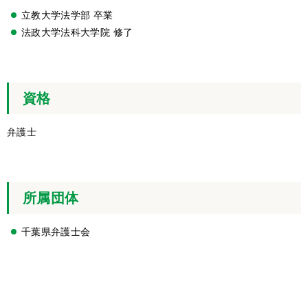
立教大学法学部 卒業
法政大学法科大学院 修了
資格
弁護士
所属団体
千葉県弁護士会