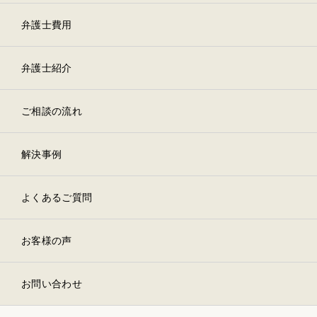
弁護士費用
弁護士紹介
ご相談の流れ
解決事例
よくあるご質問
お客様の声
お問い合わせ